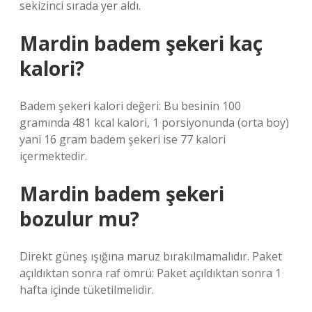
sekizinci sırada yer aldı.
Mardin badem şekeri kaç
kalori?
Badem şekeri kalori değeri: Bu besinin 100
gramında 481 kcal kalori, 1 porsiyonunda (orta boy)
yani 16 gram badem şekeri ise 77 kalori
içermektedir.
Mardin badem şekeri
bozulur mu?
Direkt güneş ışığına maruz bırakılmamalıdır. Paket
açıldıktan sonra raf ömrü: Paket açıldıktan sonra 1
hafta içinde tüketilmelidir.