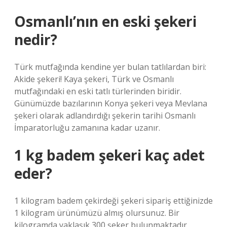
Osmanlı’nın en eski şekeri
nedir?
Türk mutfağında kendine yer bulan tatlılardan biri:
Akide şekeri! Kaya şekeri, Türk ve Osmanlı
mutfağındaki en eski tatlı türlerinden biridir.
Günümüzde bazılarının Konya şekeri veya Mevlana
şekeri olarak adlandırdığı şekerin tarihi Osmanlı
İmparatorluğu zamanına kadar uzanır.
1 kg badem şekeri kaç adet
eder?
1 kilogram badem çekirdeği şekeri sipariş ettiğinizde
1 kilogram ürünümüzü almış olursunuz. Bir
kilogramda yaklaşık 300 şeker bulunmaktadır.