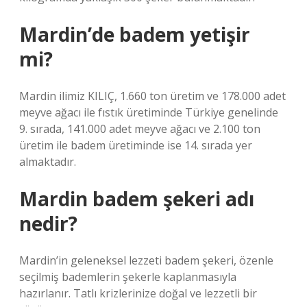
Mardin’de badem yetişir
mi?
Mardin ilimiz KILIÇ, 1.660 ton üretim ve 178.000 adet
meyve ağacı ile fıstık üretiminde Türkiye genelinde
9. sırada, 141.000 adet meyve ağacı ve 2.100 ton
üretim ile badem üretiminde ise 14. sırada yer
almaktadır.
Mardin badem şekeri adı
nedir?
Mardin’in geleneksel lezzeti badem şekeri, özenle
seçilmiş bademlerin şekerle kaplanmasıyla
hazırlanır. Tatlı krizlerinize doğal ve lezzetli bir