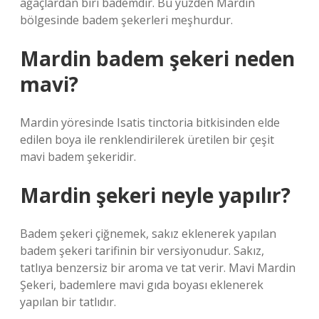
ağaçlardan biri bademdir. Bu yüzden Mardin
bölgesinde badem şekerleri meşhurdur.
Mardin badem şekeri neden
mavi?
Mardin yöresinde Isatis tinctoria bitkisinden elde
edilen boya ile renklendirilerek üretilen bir çeşit
mavi badem şekeridir.
Mardin şekeri neyle yapılır?
Badem şekeri çiğnemek, sakız eklenerek yapılan
badem şekeri tarifinin bir versiyonudur. Sakız,
tatlıya benzersiz bir aroma ve tat verir. Mavi Mardin
Şekeri, bademlere mavi gıda boyası eklenerek
yapılan bir tatlıdır.