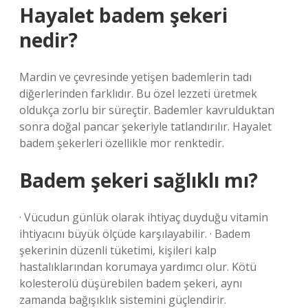
Hayalet badem şekeri
nedir?
Mardin ve çevresinde yetişen bademlerin tadı
diğerlerinden farklıdır. Bu özel lezzeti üretmek
oldukça zorlu bir süreçtir. Bademler kavrulduktan
sonra doğal pancar şekeriyle tatlandırılır. Hayalet
badem şekerleri özellikle mor renktedir.
Badem şekeri sağlıklı mı?
· Vücudun günlük olarak ihtiyaç duyduğu vitamin
ihtiyacını büyük ölçüde karşılayabilir. · Badem
şekerinin düzenli tüketimi, kişileri kalp
hastalıklarından korumaya yardımcı olur. Kötü
kolesterolü düşürebilen badem şekeri, aynı
zamanda bağışıklık sistemini güçlendirir.