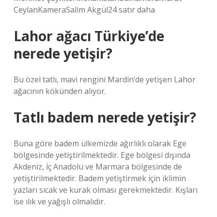
CeylanKameraSalim Akgül24 satır daha
Lahor ağacı Türkiye’de
nerede yetişir?
Bu özel tatlı, mavi rengini Mardin’de yetişen Lahor
ağacının kökünden alıyor.
Tatlı badem nerede yetişir?
Buna göre badem ülkemizde ağırlıklı olarak Ege
bölgesinde yetiştirilmektedir. Ege bölgesi dışında
Akdeniz, İç Anadolu ve Marmara bölgesinde de
yetiştirilmektedir. Badem yetiştirmek için iklimin
yazları sıcak ve kurak olması gerekmektedir. Kışları
ise ılık ve yağışlı olmalıdır.