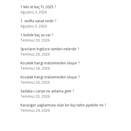
1 kilo et kaç TL 2025 ?
Ağustos 3, 2026
1. sınıfta sanat nedir ?
Ağustos 3, 2026
1 kolide kaç su var ?
Temmuz 30, 2026
Sporların İngilizce isimleri nelerdir ?
Temmuz 28, 2026
Kozalak hangi malzemeden oluşur ?
Temmuz 26, 2026
Kozalak hangi malzemeden oluşur ?
Temmuz 26, 2026
Sadaka-i cariye ne anlama gelir ?
Temmuz 25, 2026
Karaciğer yağlanması olan bir kişi tahin yiyebilir mi ?
Temmuz 24, 2026