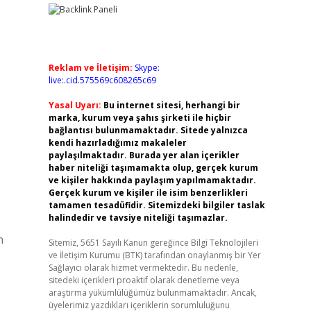
Reklam ve İletişim:
Skype:
live:.cid.575569c608265c69
Yasal Uyarı:
Bu internet sitesi, herhangi bir
marka, kurum veya şahıs şirketi ile hiçbir
bağlantısı bulunmamaktadır. Sitede yalnızca
kendi hazırladığımız makaleler
paylaşılmaktadır. Burada yer alan içerikler
haber niteliği taşımamakta olup, gerçek kurum
ve kişiler hakkında paylaşım yapılmamaktadır.
Gerçek kurum ve kişiler ile isim benzerlikleri
tamamen tesadüfidir. Sitemizdeki bilgiler taslak
halindedir ve tavsiye niteliği taşımazlar.
n
Sitemiz, 5651 Sayılı Kanun gereğince Bilgi Teknolojileri
ve İletişim Kurumu (BTK) tarafından onaylanmış bir Yer
Sağlayıcı olarak hizmet vermektedir. Bu nedenle,
sitedeki içerikleri proaktif olarak denetleme veya
araştırma yükümlülüğümüz bulunmamaktadır. Ancak,
üyelerimiz yazdıkları içeriklerin sorumluluğunu