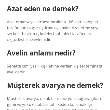
Azat eden ne demek?
Azat etme veya serbest bırakma , köleleri sahipleri
tarafından özgürleştirme eylemidir.Azat etme veya
serbest bırakma , köleleri sahipleri tarafından
özgürleştirme eylemidir.
Avelin anlamı nedir?
Senette ismi yazılı kişi lehine verilen kişisel teminata
aval denir.
Müşterek avarya ne demek?
Müşterek avarya, ortak bir deniz yolculuğuna çıkan
gemi ve yükü ortak bir tehlikeden korumak için