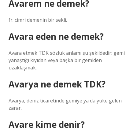
Avarem ne demek?
fr. cimri demenin bir sekli.
Avara eden ne demek?
Avara etmek TDK sözlük anlamı şu şekildedir: gemi
yanaştığı kıyıdan veya başka bir gemiden
uzaklaşmak.
Avarya ne demek TDK?
Avarya, deniz ticaretinde gemiye ya da yüke gelen
zarar.
Avare kime denir?