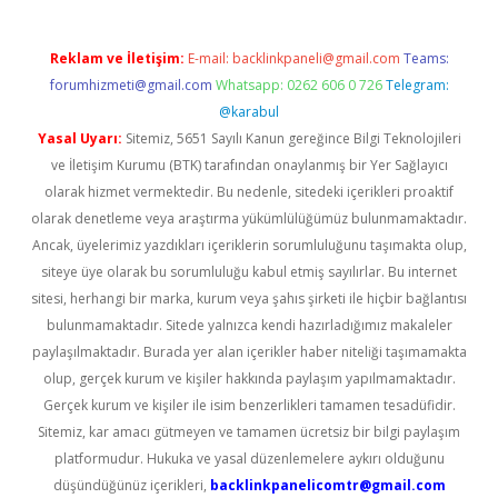
Reklam ve İletişim:
E-mail:
backlinkpaneli@gmail.com
Teams:
forumhizmeti@gmail.com
Whatsapp: 0262 606 0 726
Telegram:
@karabul
Yasal Uyarı:
Sitemiz, 5651 Sayılı Kanun gereğince Bilgi Teknolojileri
ve İletişim Kurumu (BTK) tarafından onaylanmış bir Yer Sağlayıcı
olarak hizmet vermektedir. Bu nedenle, sitedeki içerikleri proaktif
olarak denetleme veya araştırma yükümlülüğümüz bulunmamaktadır.
Ancak, üyelerimiz yazdıkları içeriklerin sorumluluğunu taşımakta olup,
siteye üye olarak bu sorumluluğu kabul etmiş sayılırlar. Bu internet
sitesi, herhangi bir marka, kurum veya şahıs şirketi ile hiçbir bağlantısı
bulunmamaktadır. Sitede yalnızca kendi hazırladığımız makaleler
paylaşılmaktadır. Burada yer alan içerikler haber niteliği taşımamakta
olup, gerçek kurum ve kişiler hakkında paylaşım yapılmamaktadır.
Gerçek kurum ve kişiler ile isim benzerlikleri tamamen tesadüfidir.
Sitemiz, kar amacı gütmeyen ve tamamen ücretsiz bir bilgi paylaşım
platformudur. Hukuka ve yasal düzenlemelere aykırı olduğunu
düşündüğünüz içerikleri,
backlinkpanelicomtr@gmail.com