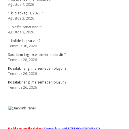
Ağustos 4, 2026
1 kilo et kaç TL 2025 ?
Ağustos 3, 2026
1. sınıfta sanat nedir ?
Ağustos 3, 2026
1 kolide kaç su var ?
Temmuz 30, 2026
Sporların İngilizce isimleri nelerdir ?
Temmuz 28, 2026
Kozalak hangi malzemeden oluşur ?
Temmuz 26, 2026
Kozalak hangi malzemeden oluşur ?
Temmuz 26, 2026
Reklam ve İletişim:
Skype: live:.cid.575569c608265c69