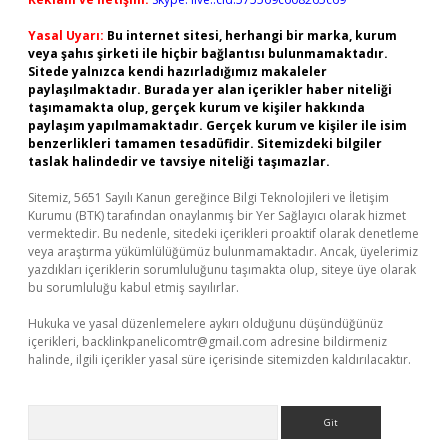
Yasal Uyarı:
Bu internet sitesi, herhangi bir marka, kurum
veya şahıs şirketi ile hiçbir bağlantısı bulunmamaktadır.
Sitede yalnızca kendi hazırladığımız makaleler
paylaşılmaktadır. Burada yer alan içerikler haber niteliği
taşımamakta olup, gerçek kurum ve kişiler hakkında
paylaşım yapılmamaktadır. Gerçek kurum ve kişiler ile isim
benzerlikleri tamamen tesadüfidir. Sitemizdeki bilgiler
taslak halindedir ve tavsiye niteliği taşımazlar.
Sitemiz, 5651 Sayılı Kanun gereğince Bilgi Teknolojileri ve İletişim
Kurumu (BTK) tarafından onaylanmış bir Yer Sağlayıcı olarak hizmet
vermektedir. Bu nedenle, sitedeki içerikleri proaktif olarak denetleme
veya araştırma yükümlülüğümüz bulunmamaktadır. Ancak, üyelerimiz
yazdıkları içeriklerin sorumluluğunu taşımakta olup, siteye üye olarak
bu sorumluluğu kabul etmiş sayılırlar.
Hukuka ve yasal düzenlemelere aykırı olduğunu düşündüğünüz
içerikleri,
backlinkpanelicomtr@gmail.com
adresine bildirmeniz
halinde, ilgili içerikler yasal süre içerisinde sitemizden kaldırılacaktır.
Arama