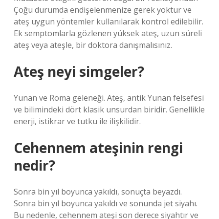
Çoğu durumda endişelenmenize gerek yoktur ve
ateş uygun yöntemler kullanılarak kontrol edilebilir.
Ek semptomlarla gözlenen yüksek ateş, uzun süreli
ateş veya ateşle, bir doktora danışmalısınız.
Ateş neyi simgeler?
Yunan ve Roma geleneği. Ateş, antik Yunan felsefesi
ve bilimindeki dört klasik unsurdan biridir. Genellikle
enerji, istikrar ve tutku ile ilişkilidir.
Cehennem ateşinin rengi
nedir?
Sonra bin yıl boyunca yakıldı, sonuçta beyazdı.
Sonra bin yıl boyunca yakıldı ve sonunda jet siyahı.
Bu nedenle, cehennem ateşi son derece siyahtır ve