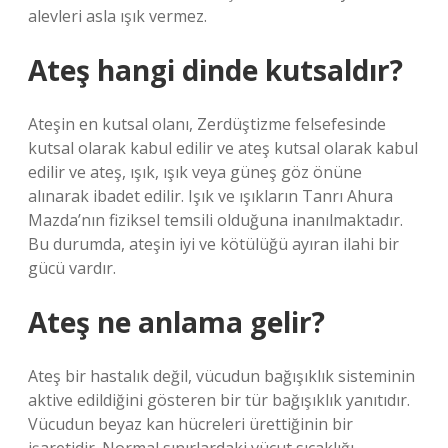
alevleri asla ışık vermez.
Ateş hangi dinde kutsaldır?
Ateşin en kutsal olanı, Zerdüştizme felsefesinde
kutsal olarak kabul edilir ve ateş kutsal olarak kabul
edilir ve ateş, ışık, ışık veya güneş göz önüne
alınarak ibadet edilir. Işık ve ışıkların Tanrı Ahura
Mazda’nın fiziksel temsili olduğuna inanılmaktadır.
Bu durumda, ateşin iyi ve kötülüğü ayıran ilahi bir
gücü vardır.
Ateş ne anlama gelir?
Ateş bir hastalık değil, vücudun bağışıklık sisteminin
aktive edildiğini gösteren bir tür bağışıklık yanıtıdır.
Vücudun beyaz kan hücreleri ürettiğinin bir