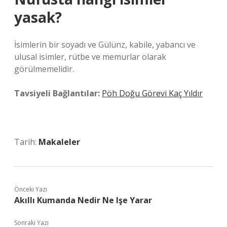
yasak?
İsimlerin bir soyadı ve Gülünz, kabile, yabancı ve
ulusal isimler, rütbe ve memurlar olarak
görülmemelidir.
Tavsiyeli Bağlantılar:
Pöh Doğu Görevi Kaç Yıldır
Tarih:
Makaleler
Önceki Yazı
Akıllı Kumanda Nedir Ne Işe Yarar
Sonraki Yazı