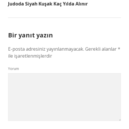
Judoda Siyah Kuşak Kaç Yılda Alınır
Bir yanıt yazın
E-posta adresiniz yayınlanmayacak.
Gerekli alanlar
*
ile işaretlenmişlerdir
Yorum