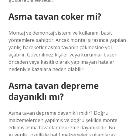
gösterebilmektedir.
Asma tavan coker mi?
Montaj ve demontaj sistemi ve kullanımı basit
yöntemlere sahiptir. Ancak montaj sırasında yapılan
yanlış hareketler asma tavanın çökmesine yol
açabilir. Güvenilmez kişiler veya kurumlar bazen
önceden veya kasıtlı olarak yapılmayan hatalar
nedeniyle kazalara neden olabilir.
Asma tavan depreme
dayanıklı mı?
Asma tavan depreme dayanıklı mıdır? Doğru
malzemelerden yapılmış ve doğru şekilde monte
edilmiş asma tavanlar depreme dayanıklıdır. Bu
güvenlik, özellikle hafif malzemeler kullanılarak