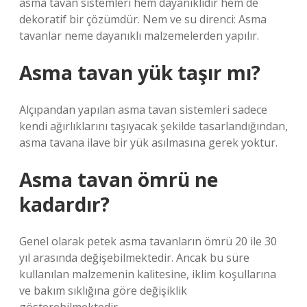
asma tavan sistemleri hem dayanıklıdır hem de
dekoratif bir çözümdür. Nem ve su direnci: Asma
tavanlar neme dayanıklı malzemelerden yapılır.
Asma tavan yük taşır mı?
Alçıpandan yapılan asma tavan sistemleri sadece
kendi ağırlıklarını taşıyacak şekilde tasarlandığından,
asma tavana ilave bir yük asılmasına gerek yoktur.
Asma tavan ömrü ne
kadardır?
Genel olarak petek asma tavanların ömrü 20 ile 30
yıl arasında değişebilmektedir. Ancak bu süre
kullanılan malzemenin kalitesine, iklim koşullarına
ve bakım sıklığına göre değişiklik