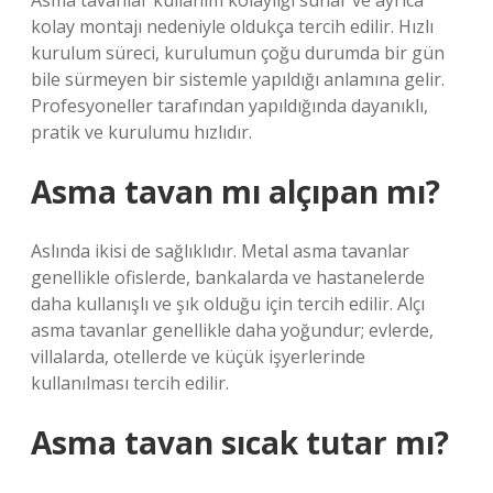
Asma tavanlar kullanım kolaylığı sunar ve ayrıca
kolay montajı nedeniyle oldukça tercih edilir. Hızlı
kurulum süreci, kurulumun çoğu durumda bir gün
bile sürmeyen bir sistemle yapıldığı anlamına gelir.
Profesyoneller tarafından yapıldığında dayanıklı,
pratik ve kurulumu hızlıdır.
Asma tavan mı alçıpan mı?
Aslında ikisi de sağlıklıdır. Metal asma tavanlar
genellikle ofislerde, bankalarda ve hastanelerde
daha kullanışlı ve şık olduğu için tercih edilir. Alçı
asma tavanlar genellikle daha yoğundur; evlerde,
villalarda, otellerde ve küçük işyerlerinde
kullanılması tercih edilir.
Asma tavan sıcak tutar mı?