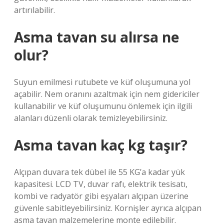
artırılabilir.
Asma tavan su alırsa ne
olur?
Suyun emilmesi rutubete ve küf oluşumuna yol
açabilir. Nem oranını azaltmak için nem gidericiler
kullanabilir ve küf oluşumunu önlemek için ilgili
alanları düzenli olarak temizleyebilirsiniz.
Asma tavan kaç kg taşır?
Alçıpan duvara tek dübel ile 55 KG’a kadar yük
kapasitesi. LCD TV, duvar rafı, elektrik tesisatı,
kombi ve radyatör gibi eşyaları alçıpan üzerine
güvenle sabitleyebilirsiniz. Kornişler ayrıca alçıpan
asma tavan malzemelerine monte edilebilir.