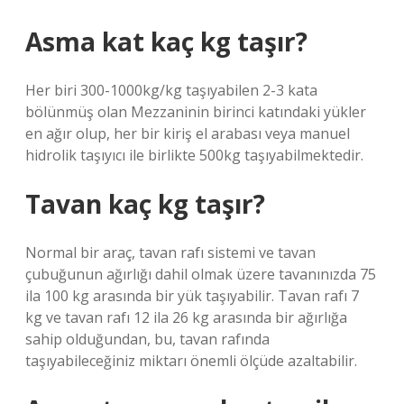
Asma kat kaç kg taşır?
Her biri 300-1000kg/kg taşıyabilen 2-3 kata
bölünmüş olan Mezzaninin birinci katındaki yükler
en ağır olup, her bir kiriş el arabası veya manuel
hidrolik taşıyıcı ile birlikte 500kg taşıyabilmektedir.
Tavan kaç kg taşır?
Normal bir araç, tavan rafı sistemi ve tavan
çubuğunun ağırlığı dahil olmak üzere tavanınızda 75
ila 100 kg arasında bir yük taşıyabilir. Tavan rafı 7
kg ve tavan rafı 12 ila 26 kg arasında bir ağırlığa
sahip olduğundan, bu, tavan rafında
taşıyabileceğiniz miktarı önemli ölçüde azaltabilir.