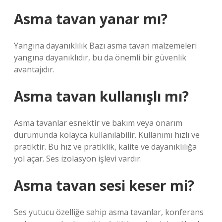
Asma tavan yanar mı?
Yangına dayanıklılık Bazı asma tavan malzemeleri
yangına dayanıklıdır, bu da önemli bir güvenlik
avantajıdır.
Asma tavan kullanışlı mı?
Asma tavanlar esnektir ve bakım veya onarım
durumunda kolayca kullanılabilir. Kullanımı hızlı ve
pratiktir. Bu hız ve pratiklik, kalite ve dayanıklılığa
yol açar. Ses izolasyon işlevi vardır.
Asma tavan sesi keser mi?
Ses yutucu özelliğe sahip asma tavanlar, konferans