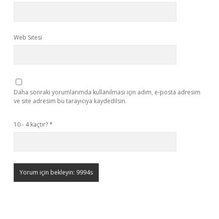
Web Sitesi
Daha sonraki yorumlarımda kullanılması için adım, e-posta adresim
ve site adresim bu tarayıcıya kaydedilsin.
10 - 4 kaçtır?
*