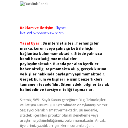
Reklam ve İletişim:
Skype:
live:.cid.575569c608265c69
Yasal Uyarı:
Bu internet sitesi, herhangi bir
marka, kurum veya şahıs şirketi ile hiçbir
bağlantısı bulunmamaktadır. Sitede yalnızca
kendi hazırladığımız makaleler
paylaşılmaktadır. Burada yer alan içerikler
haber niteliği taşımamakta olup, gerçek kurum
ve kişiler hakkında paylaşım yapılmamaktadır.
Gerçek kurum ve kişiler ile isim benzerlikleri
tamamen tesadüfidir. Sitemizdeki bilgiler taslak
halindedir ve tavsiye niteliği taşımazlar.
Sitemiz, 5651 Sayılı Kanun gereğince Bilgi Teknolojileri
ve İletişim Kurumu (BTK) tarafından onaylanmış bir Yer
Sağlayıcı olarak hizmet vermektedir. Bu nedenle,
sitedeki içerikleri proaktif olarak denetleme veya
araştırma yükümlülüğümüz bulunmamaktadır. Ancak,
üyelerimiz yazdıkları içeriklerin sorumluluğunu