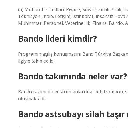
(a) Muharebe sınıfları: Piyade, Süvari, Zırhlı Birlik
Teknisyeni, Kale, İletişim, İstihbarat, İnsansız Hava A
Mühimmat, Personel, Veterinerlik, Finans, Bando, A
Bando lideri kimdir?
Programın açılış konuşmasını Band Türkiye Başkanı
ilgiyle takip edildi.
Bando takımında neler var?
Bando takımının enstrümanları klarnet, trombon, sa
oluşmaktadır.
Bando astsubayı silah taşır