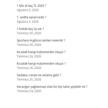
1 kilo et kaç TL 2025 ?
Ağustos 3, 2026
1. sınıfta sanat nedir ?
Ağustos 3, 2026
1 kolide kaç su var ?
Temmuz 30, 2026
Sporların İngilizce isimleri nelerdir ?
Temmuz 28, 2026
Kozalak hangi malzemeden oluşur ?
Temmuz 26, 2026
Kozalak hangi malzemeden oluşur ?
Temmuz 26, 2026
Sadaka-i cariye ne anlama gelir ?
Temmuz 25, 2026
Karaciğer yağlanması olan bir kişi tahin yiyebilir mi ?
Temmuz 24, 2026