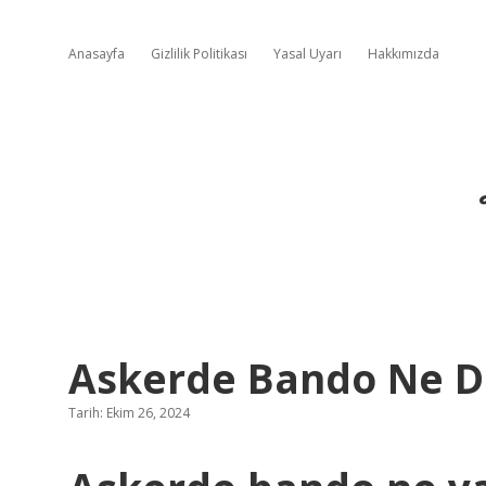
Anasayfa
Gizlilik Politikası
Yasal Uyarı
Hakkımızda
Askerde Bando Ne 
Tarih: Ekim 26, 2024