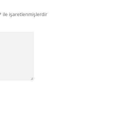
*
ile işaretlenmişlerdir