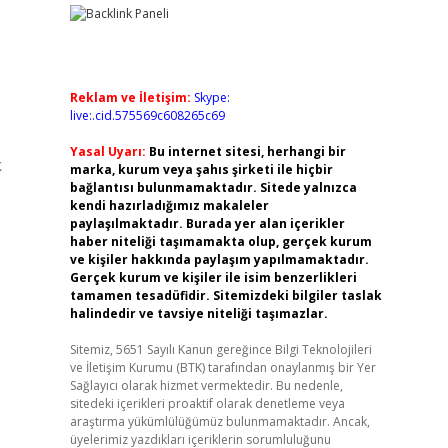
Reklam ve İletişim:
Skype:
live:.cid.575569c608265c69
Yasal Uyarı:
Bu internet sitesi, herhangi bir
k
marka, kurum veya şahıs şirketi ile hiçbir
bağlantısı bulunmamaktadır. Sitede yalnızca
kendi hazırladığımız makaleler
paylaşılmaktadır. Burada yer alan içerikler
haber niteliği taşımamakta olup, gerçek kurum
ve kişiler hakkında paylaşım yapılmamaktadır.
Gerçek kurum ve kişiler ile isim benzerlikleri
tamamen tesadüfidir. Sitemizdeki bilgiler taslak
halindedir ve tavsiye niteliği taşımazlar.
Sitemiz, 5651 Sayılı Kanun gereğince Bilgi Teknolojileri
ve İletişim Kurumu (BTK) tarafından onaylanmış bir Yer
Sağlayıcı olarak hizmet vermektedir. Bu nedenle,
sitedeki içerikleri proaktif olarak denetleme veya
araştırma yükümlülüğümüz bulunmamaktadır. Ancak,
üyelerimiz yazdıkları içeriklerin sorumluluğunu