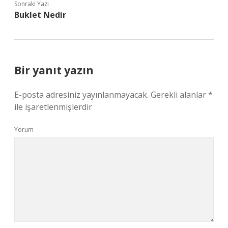
Sonraki Yazı
Buklet Nedir
Bir yanıt yazın
E-posta adresiniz yayınlanmayacak.
Gerekli alanlar
*
ile işaretlenmişlerdir
Yorum