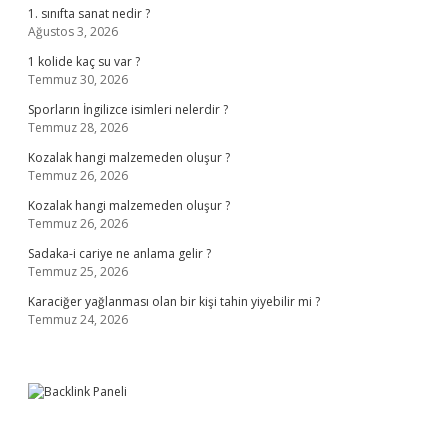
1. sınıfta sanat nedir ?
Ağustos 3, 2026
1 kolide kaç su var ?
Temmuz 30, 2026
Sporların İngilizce isimleri nelerdir ?
Temmuz 28, 2026
Kozalak hangi malzemeden oluşur ?
Temmuz 26, 2026
Kozalak hangi malzemeden oluşur ?
Temmuz 26, 2026
Sadaka-i cariye ne anlama gelir ?
Temmuz 25, 2026
Karaciğer yağlanması olan bir kişi tahin yiyebilir mi ?
Temmuz 24, 2026