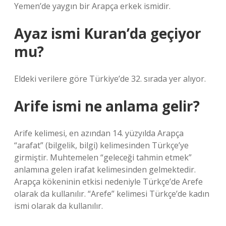
Yemen’de yaygın bir Arapça erkek ismidir.
Ayaz ismi Kuran’da geçiyor
mu?
Eldeki verilere göre Türkiye’de 32. sırada yer alıyor.
Arife ismi ne anlama gelir?
Arife kelimesi, en azından 14. yüzyılda Arapça
“arafat” (bilgelik, bilgi) kelimesinden Türkçe’ye
girmiştir. Muhtemelen “geleceği tahmin etmek”
anlamına gelen irafat kelimesinden gelmektedir.
Arapça kökeninin etkisi nedeniyle Türkçe’de Arefe
olarak da kullanılır. “Arefe” kelimesi Türkçe’de kadın
ismi olarak da kullanılır.