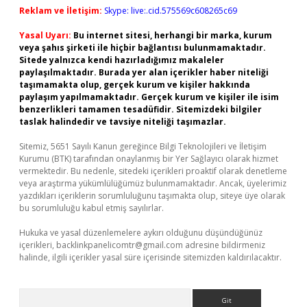
Reklam ve İletişim:
Skype: live:.cid.575569c608265c69
Yasal Uyarı:
Bu internet sitesi, herhangi bir marka, kurum
veya şahıs şirketi ile hiçbir bağlantısı bulunmamaktadır.
Sitede yalnızca kendi hazırladığımız makaleler
paylaşılmaktadır. Burada yer alan içerikler haber niteliği
taşımamakta olup, gerçek kurum ve kişiler hakkında
paylaşım yapılmamaktadır. Gerçek kurum ve kişiler ile isim
benzerlikleri tamamen tesadüfidir. Sitemizdeki bilgiler
taslak halindedir ve tavsiye niteliği taşımazlar.
Sitemiz, 5651 Sayılı Kanun gereğince Bilgi Teknolojileri ve İletişim
Kurumu (BTK) tarafından onaylanmış bir Yer Sağlayıcı olarak hizmet
vermektedir. Bu nedenle, sitedeki içerikleri proaktif olarak denetleme
veya araştırma yükümlülüğümüz bulunmamaktadır. Ancak, üyelerimiz
yazdıkları içeriklerin sorumluluğunu taşımakta olup, siteye üye olarak
bu sorumluluğu kabul etmiş sayılırlar.
Hukuka ve yasal düzenlemelere aykırı olduğunu düşündüğünüz
içerikleri,
backlinkpanelicomtr@gmail.com
adresine bildirmeniz
halinde, ilgili içerikler yasal süre içerisinde sitemizden kaldırılacaktır.
Arama