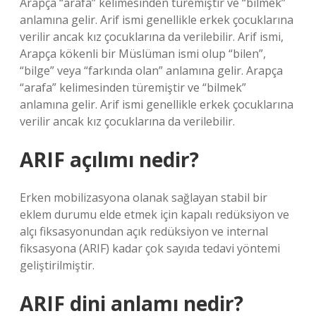
Arapça “arafa” kelimesinden türemiştir ve “bilmek”
anlamına gelir. Arif ismi genellikle erkek çocuklarına
verilir ancak kız çocuklarına da verilebilir. Arif ismi,
Arapça kökenli bir Müslüman ismi olup “bilen”,
“bilge” veya “farkında olan” anlamına gelir. Arapça
“arafa” kelimesinden türemiştir ve “bilmek”
anlamına gelir. Arif ismi genellikle erkek çocuklarına
verilir ancak kız çocuklarına da verilebilir.
ARIF açılımı nedir?
Erken mobilizasyona olanak sağlayan stabil bir
eklem durumu elde etmek için kapalı redüksiyon ve
alçı fiksasyonundan açık redüksiyon ve internal
fiksasyona (ARIF) kadar çok sayıda tedavi yöntemi
geliştirilmiştir.
ARIF dini anlamı nedir?