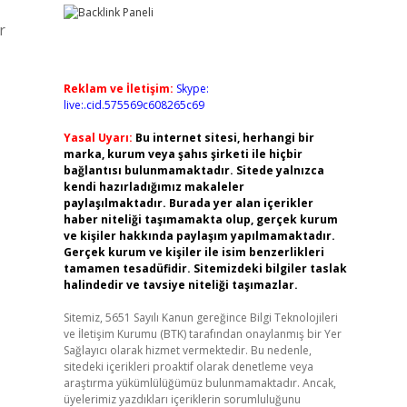
r
Reklam ve İletişim:
Skype:
live:.cid.575569c608265c69
Yasal Uyarı:
Bu internet sitesi, herhangi bir
marka, kurum veya şahıs şirketi ile hiçbir
bağlantısı bulunmamaktadır. Sitede yalnızca
kendi hazırladığımız makaleler
paylaşılmaktadır. Burada yer alan içerikler
haber niteliği taşımamakta olup, gerçek kurum
ve kişiler hakkında paylaşım yapılmamaktadır.
Gerçek kurum ve kişiler ile isim benzerlikleri
tamamen tesadüfidir. Sitemizdeki bilgiler taslak
halindedir ve tavsiye niteliği taşımazlar.
Sitemiz, 5651 Sayılı Kanun gereğince Bilgi Teknolojileri
ve İletişim Kurumu (BTK) tarafından onaylanmış bir Yer
Sağlayıcı olarak hizmet vermektedir. Bu nedenle,
sitedeki içerikleri proaktif olarak denetleme veya
araştırma yükümlülüğümüz bulunmamaktadır. Ancak,
üyelerimiz yazdıkları içeriklerin sorumluluğunu