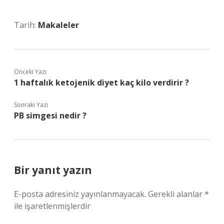
Tarih:
Makaleler
Önceki Yazı
1 haftalık ketojenik diyet kaç kilo verdirir ?
Sonraki Yazı
PB simgesi nedir ?
Bir yanıt yazın
E-posta adresiniz yayınlanmayacak.
Gerekli alanlar
*
ile işaretlenmişlerdir