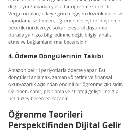
değil aynı zamanda yasal bir öğrenme sürecidir.
Vergi formları, ülkeye göre değişen düzenlemeler ve
raporlama sistemleri, öğrenenin eleştirel düşünme
becerilerini devreye sokar.
eleştirel düşünme
burada yalnızca bilgi edinme değil, bilgiyi analiz
etme ve bağlamlandırma becerisidir.
4. Ödeme Döngülerinin Takibi
Amazon belirli periyotlarla ödeme yapar. Bu
döngüleri anlamak, zaman yönetimi ve finansal
okuryazarlık açısından önemli bir öğrenme çıktısıdır.
Öğrenen, sabır, planlama ve strateji geliştirme gibi
üst düzey beceriler kazanır.
Öğrenme Teorileri
Perspektifinden Dijital Gelir