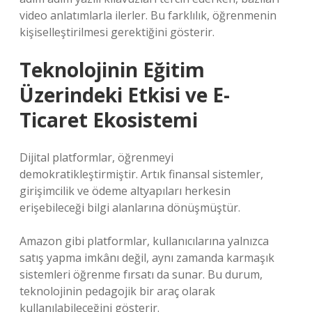
video anlatımlarla ilerler. Bu farklılık, öğrenmenin
kişiselleştirilmesi gerektiğini gösterir.
Teknolojinin Eğitim
Üzerindeki Etkisi ve E-
Ticaret Ekosistemi
Dijital platformlar, öğrenmeyi
demokratikleştirmiştir. Artık finansal sistemler,
girişimcilik ve ödeme altyapıları herkesin
erişebileceği bilgi alanlarına dönüşmüştür.
Amazon gibi platformlar, kullanıcılarına yalnızca
satış yapma imkânı değil, aynı zamanda karmaşık
sistemleri öğrenme fırsatı da sunar. Bu durum,
teknolojinin pedagojik bir araç olarak
kullanılabileceğini gösterir.