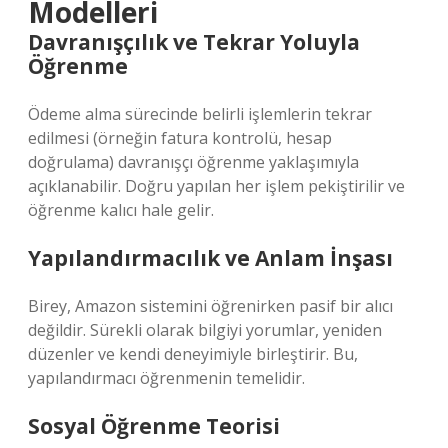
Modelleri
Davranışçılık ve Tekrar Yoluyla
Öğrenme
Ödeme alma sürecinde belirli işlemlerin tekrar
edilmesi (örneğin fatura kontrolü, hesap
doğrulama) davranışçı öğrenme yaklaşımıyla
açıklanabilir. Doğru yapılan her işlem pekiştirilir ve
öğrenme kalıcı hale gelir.
Yapılandırmacılık ve Anlam İnşası
Birey, Amazon sistemini öğrenirken pasif bir alıcı
değildir. Sürekli olarak bilgiyi yorumlar, yeniden
düzenler ve kendi deneyimiyle birleştirir. Bu,
yapılandırmacı öğrenmenin temelidir.
Sosyal Öğrenme Teorisi