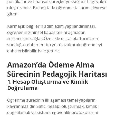
politikalar ve finansal süreçler yüksek bir bilgi yükü
oluşturabilir. Bu noktada öğrenme tasarımı devreye
girer.
Karmaşık bilgilerin adım adım yapılandırılması,
öğrenenin zihinsel kapasitesini aşmadan
ilerlemesini sağlar. Özellikle dijital platformların
sunduğu rehberler, bu yükü azaltarak öğrenmeyi
daha erişilebilir hale getirir.
Amazon’da Ödeme Alma
Sürecinin Pedagojik Haritası
1. Hesap Oluşturma ve Kimlik
Doğrulama
Öğrenme sürecinin ilk aşaması temel yapıların
kavranmasıdır. Satıcı hesabı oluşturmak, kimlik
doğrulamak ve sistemin güvenlik protokollerini