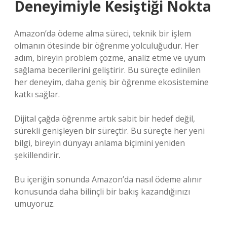
Deneyimiyle Kesiştiği Nokta
Amazon’da ödeme alma süreci, teknik bir işlem
olmanın ötesinde bir öğrenme yolculuğudur. Her
adım, bireyin problem çözme, analiz etme ve uyum
sağlama becerilerini geliştirir. Bu süreçte edinilen
her deneyim, daha geniş bir öğrenme ekosistemine
katkı sağlar.
Dijital çağda öğrenme artık sabit bir hedef değil,
sürekli genişleyen bir süreçtir. Bu süreçte her yeni
bilgi, bireyin dünyayı anlama biçimini yeniden
şekillendirir.
Bu içeriğin sonunda Amazon’da nasıl ödeme alınır
konusunda daha bilinçli bir bakış kazandığınızı
umuyoruz.