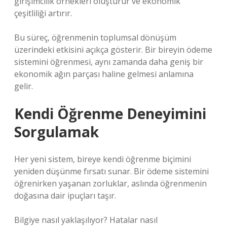
girişimcilik örnekleri oluşturur ve ekonomik
çeşitliliği artırır.
Bu süreç, öğrenmenin toplumsal dönüşüm
üzerindeki etkisini açıkça gösterir. Bir bireyin ödeme
sistemini öğrenmesi, aynı zamanda daha geniş bir
ekonomik ağın parçası haline gelmesi anlamına
gelir.
Kendi Öğrenme Deneyimini
Sorgulamak
Her yeni sistem, bireye kendi öğrenme biçimini
yeniden düşünme fırsatı sunar. Bir ödeme sistemini
öğrenirken yaşanan zorluklar, aslında öğrenmenin
doğasına dair ipuçları taşır.
Bilgiye nasıl yaklaşılıyor? Hatalar nasıl