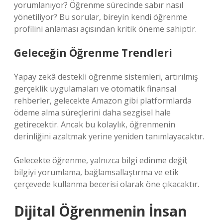
yorumlanıyor? Öğrenme sürecinde sabır nasıl
yönetiliyor? Bu sorular, bireyin kendi öğrenme
profilini anlaması açısından kritik öneme sahiptir.
Geleceğin Öğrenme Trendleri
Yapay zekâ destekli öğrenme sistemleri, artırılmış
gerçeklik uygulamaları ve otomatik finansal
rehberler, gelecekte Amazon gibi platformlarda
ödeme alma süreçlerini daha sezgisel hale
getirecektir. Ancak bu kolaylık, öğrenmenin
derinliğini azaltmak yerine yeniden tanımlayacaktır.
Gelecekte öğrenme, yalnızca bilgi edinme değil;
bilgiyi yorumlama, bağlamsallaştırma ve etik
çerçevede kullanma becerisi olarak öne çıkacaktır.
Dijital Öğrenmenin İnsan