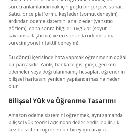
süreci anlamlandırmak için güçlü bir çerçeve sunar.
Satıcı, önce platformu keşfeder (somut deneyim),
ardından ödeme sistemini analiz eder (yansıtıcı
gözlem), daha sonra bilgileri uygular (soyut
kavramsallaştırma) ve en sonunda ödeme alma
sürecini yönetir (aktif deneyim).
Bu döngü içerisinde hata yapmak öğrenmenin doğal
bir parçasıdır. Yanlış banka bilgisi girişi, geciken
ödemeler veya doğrulanmamış hesaplar, öğrenenin
bilişsel haritasını yeniden yapılandırmasına neden
olur.
Bilişsel Yük ve Öğrenme Tasarımı
Amazon ödeme sistemini öğrenmek, aynı zamanda
bilişsel yük teorisi açısından değerlendirilebilir. İlk
kez bu sistemi öğrenen bir birey için arayüz,