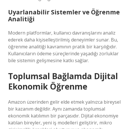
Uyarlanabilir Sistemler ve Öğrenme
Analitiği
Modern platformlar, kullanıcı davranışlarını analiz
ederek daha kişiselleştirilmiş deneyimler sunar. Bu,
öğrenme analitiği kavramının pratik bir karşılığıdır.
Kullanıcıların ödeme süreçlerinde yaşadığı zorluklar
bile sistemin gelişmesine katkı sağlar.
Toplumsal Bağlamda Dijital
Ekonomik Öğrenme
Amazon üzerinden gelir elde etmek yalnızca bireysel
bir kazanım değildir. Aynı zamanda toplumsal
ekonomik katılımın bir parçasıdır. Dijital ekonomiye
katılan bireyler, yeni iş modelleri geliştirir, mikro