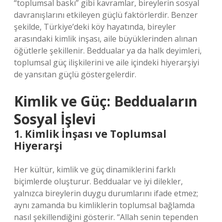
“toplumsal baskı” gibi kavramlar, bireylerin sosyal
davranışlarını etkileyen güçlü faktörlerdir. Benzer
şekilde, Türkiye’deki köy hayatında, bireyler
arasındaki kimlik inşası, aile büyüklerinden alınan
öğütlerle şekillenir. Beddualar ya da halk deyimleri,
toplumsal güç ilişkilerini ve aile içindeki hiyerarşiyi
de yansıtan güçlü göstergelerdir.
Kimlik ve Güç: Bedduaların
Sosyal İşlevi
1. Kimlik İnşası ve Toplumsal
Hiyerarşi
Her kültür, kimlik ve güç dinamiklerini farklı
biçimlerde oluşturur. Beddualar ve iyi dilekler,
yalnızca bireylerin duygu durumlarını ifade etmez;
aynı zamanda bu kimliklerin toplumsal bağlamda
nasıl şekillendiğini gösterir. “Allah senin tependen