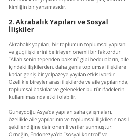
kimliğin bir yansımasıdır.
2. Akrabalık Yapıları ve Sosyal
İlişkiler
Akrabalık yapıları, bir toplumun toplumsal yapısını
ve güç ilişkilerini belirleyen önemli bir faktördür.
“Allah senin tependen baksın” gibi bedduaların, aile
içindeki ilişkilerden, daha geniş toplumsal ilişkilere
kadar geniş bir yelpazeye yayılan etkisi vardır.
Özellikle bireyler arası ilişkilerde ve aile yapılarında,
toplumsal baskılar ve gelenekler bu tür ifadelerin
kullanılmasında etkili olabilir.
Güneydoğu Asya’da yapılan saha çalışmaları,
özellikle aile yapılarının ve toplumsal ilişkilerin nasıl
şekillendiğine dair önemli veriler sunmuştur.
Örneğin, Endonezya’da “sosyal kontrol” ve