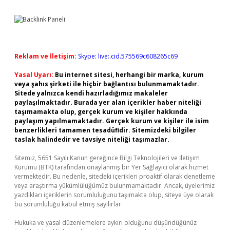
Reklam ve İletişim:
Skype: live:.cid.575569c608265c69
Yasal Uyarı:
Bu internet sitesi, herhangi bir marka, kurum
veya şahıs şirketi ile hiçbir bağlantısı bulunmamaktadır.
Sitede yalnızca kendi hazırladığımız makaleler
paylaşılmaktadır. Burada yer alan içerikler haber niteliği
taşımamakta olup, gerçek kurum ve kişiler hakkında
paylaşım yapılmamaktadır. Gerçek kurum ve kişiler ile isim
benzerlikleri tamamen tesadüfidir. Sitemizdeki bilgiler
taslak halindedir ve tavsiye niteliği taşımazlar.
Sitemiz, 5651 Sayılı Kanun gereğince Bilgi Teknolojileri ve İletişim
Kurumu (BTK) tarafından onaylanmış bir Yer Sağlayıcı olarak hizmet
vermektedir. Bu nedenle, sitedeki içerikleri proaktif olarak denetleme
veya araştırma yükümlülüğümüz bulunmamaktadır. Ancak, üyelerimiz
yazdıkları içeriklerin sorumluluğunu taşımakta olup, siteye üye olarak
bu sorumluluğu kabul etmiş sayılırlar.
Hukuka ve yasal düzenlemelere aykırı olduğunu düşündüğünüz