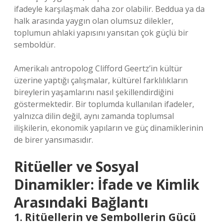
ifadeyle karşılaşmak daha zor olabilir. Beddua ya da
halk arasında yaygın olan olumsuz dilekler,
toplumun ahlaki yapısını yansıtan çok güçlü bir
semboldür.
Amerikalı antropolog Clifford Geertz’in kültür
üzerine yaptığı çalışmalar, kültürel farklılıkların
bireylerin yaşamlarını nasıl şekillendirdiğini
göstermektedir. Bir toplumda kullanılan ifadeler,
yalnızca dilin değil, aynı zamanda toplumsal
ilişkilerin, ekonomik yapıların ve güç dinamiklerinin
de birer yansımasıdır.
Ritüeller ve Sosyal
Dinamikler: İfade ve Kimlik
Arasındaki Bağlantı
1. Ritüellerin ve Sembollerin Gücü