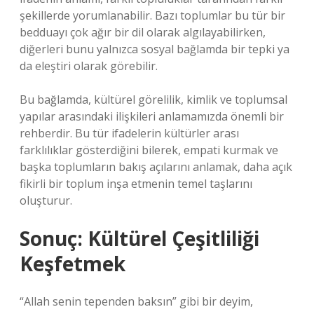
şekillerde yorumlanabilir. Bazı toplumlar bu tür bir
bedduayı çok ağır bir dil olarak algılayabilirken,
diğerleri bunu yalnızca sosyal bağlamda bir tepki ya
da eleştiri olarak görebilir.
Bu bağlamda, kültürel görelilik, kimlik ve toplumsal
yapılar arasındaki ilişkileri anlamamızda önemli bir
rehberdir. Bu tür ifadelerin kültürler arası
farklılıklar gösterdiğini bilerek, empati kurmak ve
başka toplumların bakış açılarını anlamak, daha açık
fikirli bir toplum inşa etmenin temel taşlarını
oluşturur.
Sonuç: Kültürel Çeşitliliği
Keşfetmek
“Allah senin tependen baksın” gibi bir deyim,