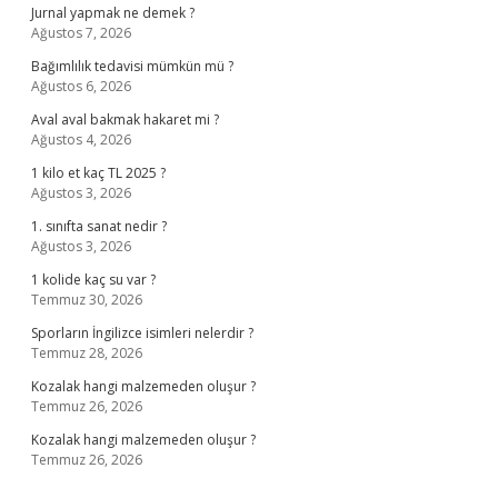
Jurnal yapmak ne demek ?
Ağustos 7, 2026
Bağımlılık tedavisi mümkün mü ?
Ağustos 6, 2026
Aval aval bakmak hakaret mi ?
Ağustos 4, 2026
1 kilo et kaç TL 2025 ?
Ağustos 3, 2026
1. sınıfta sanat nedir ?
Ağustos 3, 2026
1 kolide kaç su var ?
Temmuz 30, 2026
Sporların İngilizce isimleri nelerdir ?
Temmuz 28, 2026
Kozalak hangi malzemeden oluşur ?
Temmuz 26, 2026
Kozalak hangi malzemeden oluşur ?
Temmuz 26, 2026