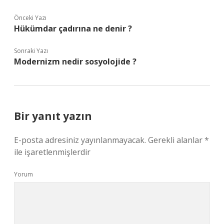
Önceki Yazı
Hükümdar çadırına ne denir ?
Sonraki Yazı
Modernizm nedir sosyolojide ?
Bir yanıt yazın
E-posta adresiniz yayınlanmayacak.
Gerekli alanlar
*
ile işaretlenmişlerdir
Yorum