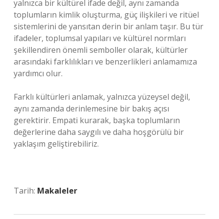
yalnızca bir kültürel ifade değil, aynı zamanda
toplumların kimlik oluşturma, güç ilişkileri ve ritüel
sistemlerini de yansıtan derin bir anlam taşır. Bu tür
ifadeler, toplumsal yapıları ve kültürel normları
şekillendiren önemli semboller olarak, kültürler
arasındaki farklılıkları ve benzerlikleri anlamamıza
yardımcı olur.
Farklı kültürleri anlamak, yalnızca yüzeysel değil,
aynı zamanda derinlemesine bir bakış açısı
gerektirir. Empati kurarak, başka toplumların
değerlerine daha saygılı ve daha hoşgörülü bir
yaklaşım geliştirebiliriz.
Tarih:
Makaleler