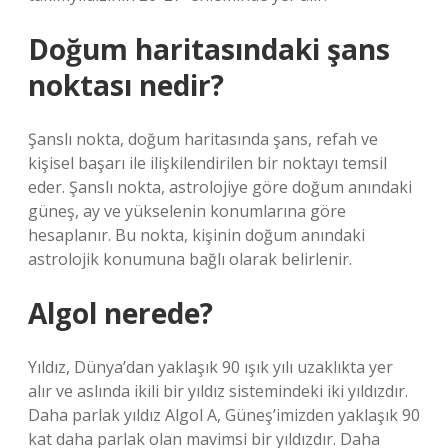
Doğum haritasındaki şans
noktası nedir?
Şanslı nokta, doğum haritasında şans, refah ve
kişisel başarı ile ilişkilendirilen bir noktayı temsil
eder. Şanslı nokta, astrolojiye göre doğum anındaki
güneş, ay ve yükselenin konumlarına göre
hesaplanır. Bu nokta, kişinin doğum anındaki
astrolojik konumuna bağlı olarak belirlenir.
Algol nerede?
Yıldız, Dünya’dan yaklaşık 90 ışık yılı uzaklıkta yer
alır ve aslında ikili bir yıldız sistemindeki iki yıldızdır.
Daha parlak yıldız Algol A, Güneş’imizden yaklaşık 90
kat daha parlak olan mavimsi bir yıldızdır. Daha