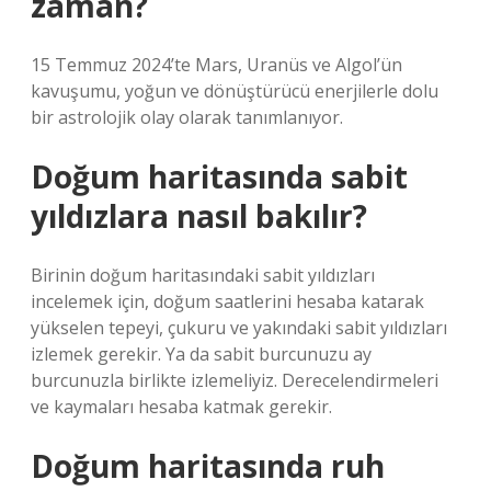
zaman?
15 Temmuz 2024’te Mars, Uranüs ve Algol’ün
kavuşumu, yoğun ve dönüştürücü enerjilerle dolu
bir astrolojik olay olarak tanımlanıyor.
Doğum haritasında sabit
yıldızlara nasıl bakılır?
Birinin doğum haritasındaki sabit yıldızları
incelemek için, doğum saatlerini hesaba katarak
yükselen tepeyi, çukuru ve yakındaki sabit yıldızları
izlemek gerekir. Ya da sabit burcunuzu ay
burcunuzla birlikte izlemeliyiz. Derecelendirmeleri
ve kaymaları hesaba katmak gerekir.
Doğum haritasında ruh