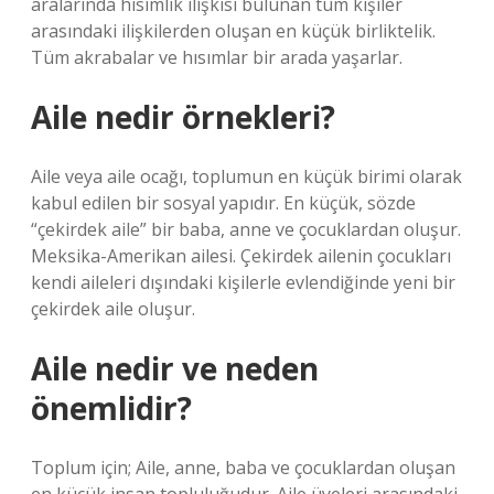
aralarında hısımlık ilişkisi bulunan tüm kişiler
arasındaki ilişkilerden oluşan en küçük birliktelik.
Tüm akrabalar ve hısımlar bir arada yaşarlar.
Aile nedir örnekleri?
Aile veya aile ocağı, toplumun en küçük birimi olarak
kabul edilen bir sosyal yapıdır. En küçük, sözde
“çekirdek aile” bir baba, anne ve çocuklardan oluşur.
Meksika-Amerikan ailesi. Çekirdek ailenin çocukları
kendi aileleri dışındaki kişilerle evlendiğinde yeni bir
çekirdek aile oluşur.
Aile nedir ve neden
önemlidir?
Toplum için; Aile, anne, baba ve çocuklardan oluşan