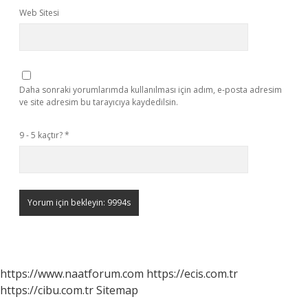
Web Sitesi
Daha sonraki yorumlarımda kullanılması için adım, e-posta adresim
ve site adresim bu tarayıcıya kaydedilsin.
9 - 5 kaçtır?
*
https://www.naatforum.com
https://ecis.com.tr
https://cibu.com.tr
Sitemap