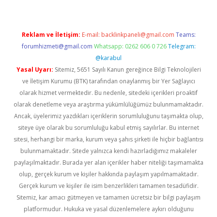
Reklam ve İletişim:
E-mail:
backlinkpaneli@gmail.com
Teams:
forumhizmeti@gmail.com
Whatsapp: 0262 606 0 726
Telegram:
@karabul
Yasal Uyarı:
Sitemiz, 5651 Sayılı Kanun gereğince Bilgi Teknolojileri
ve İletişim Kurumu (BTK) tarafından onaylanmış bir Yer Sağlayıcı
olarak hizmet vermektedir. Bu nedenle, sitedeki içerikleri proaktif
olarak denetleme veya araştırma yükümlülüğümüz bulunmamaktadır.
Ancak, üyelerimiz yazdıkları içeriklerin sorumluluğunu taşımakta olup,
siteye üye olarak bu sorumluluğu kabul etmiş sayılırlar. Bu internet
sitesi, herhangi bir marka, kurum veya şahıs şirketi ile hiçbir bağlantısı
bulunmamaktadır. Sitede yalnızca kendi hazırladığımız makaleler
paylaşılmaktadır. Burada yer alan içerikler haber niteliği taşımamakta
olup, gerçek kurum ve kişiler hakkında paylaşım yapılmamaktadır.
Gerçek kurum ve kişiler ile isim benzerlikleri tamamen tesadüfidir.
Sitemiz, kar amacı gütmeyen ve tamamen ücretsiz bir bilgi paylaşım
platformudur. Hukuka ve yasal düzenlemelere aykırı olduğunu