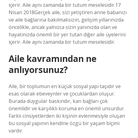
içerir. Aile aynı zamanda bir tutum meselesidir.17
Nisan 2018Gerçek aile, sizi yetiştiren anne babanızı
ve aile bağlarına bakılmaksızın, gelişim yıllarınızda
öncelikle, ancak yalnızca sizin yanınızda olan ve
hayatınızda önemli bir yer tutan diğer aile üyelerini
içerir. Aile aynı zamanda bir tutum meselesidir.
Aile kavramından ne
anlıyorsunuz?
Aile, bir toplumun en küçük sosyal yapı taşıdır ve
esas olarak ebeveynler ve çocuklardan oluşur.
Burada duygular baskındır, kan bağları çok
önemlidir ve karşılıklı koruma en önemli unsurdur.
Farklı cinsiyetlerden iki kişinin evlenmesiyle oluşan
bu sosyal yapının kendine özgü bir yaşam biçimi
vardır.