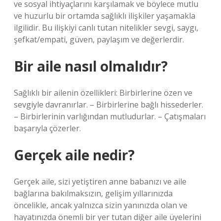
ve sosyal ihtiyaçlarını karşılamak ve böylece mutlu
ve huzurlu bir ortamda sağlıklı ilişkiler yaşamakla
ilgilidir. Bu ilişkiyi canlı tutan nitelikler sevgi, saygı,
şefkat/empati, güven, paylaşım ve değerlerdir.
Bir aile nasıl olmalıdır?
Sağlıklı bir ailenin özellikleri: Birbirlerine özen ve
sevgiyle davranırlar. – Birbirlerine bağlı hissederler.
– Birbirlerinin varlığından mutludurlar. – Çatışmaları
başarıyla çözerler.
Gerçek aile nedir?
Gerçek aile, sizi yetiştiren anne babanızı ve aile
bağlarına bakılmaksızın, gelişim yıllarınızda
öncelikle, ancak yalnızca sizin yanınızda olan ve
hayatınızda önemli bir yer tutan diğer aile üyelerini