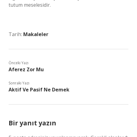
tutum meselesidir.
Tarih:
Makaleler
Önceki Yazı
Aferez Zor Mu
Sonraki Yazı
Aktif Ve Pasif Ne Demek
Bir yanıt yazın