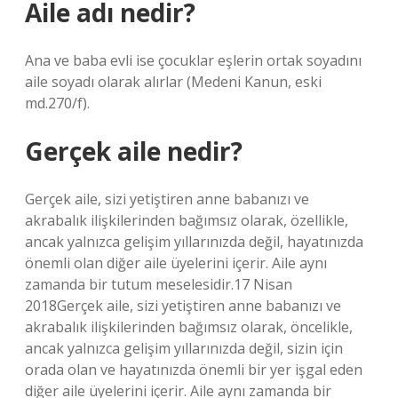
Aile adı nedir?
Ana ve baba evli ise çocuklar eşlerin ortak soyadını
aile soyadı olarak alırlar (Medeni Kanun, eski
md.270/f).
Gerçek aile nedir?
Gerçek aile, sizi yetiştiren anne babanızı ve
akrabalık ilişkilerinden bağımsız olarak, özellikle,
ancak yalnızca gelişim yıllarınızda değil, hayatınızda
önemli olan diğer aile üyelerini içerir. Aile aynı
zamanda bir tutum meselesidir.17 Nisan
2018Gerçek aile, sizi yetiştiren anne babanızı ve
akrabalık ilişkilerinden bağımsız olarak, öncelikle,
ancak yalnızca gelişim yıllarınızda değil, sizin için
orada olan ve hayatınızda önemli bir yer işgal eden
diğer aile üyelerini içerir. Aile aynı zamanda bir