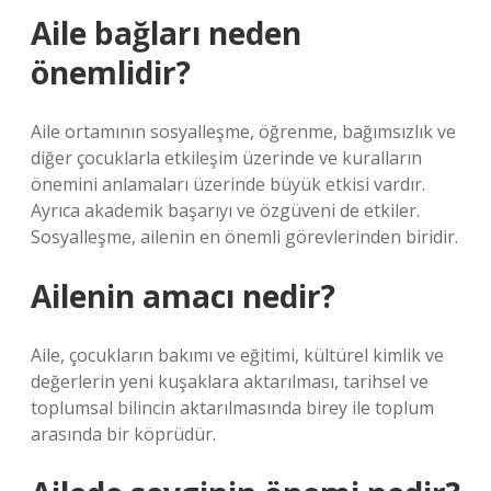
Aile bağları neden
önemlidir?
Aile ortamının sosyalleşme, öğrenme, bağımsızlık ve
diğer çocuklarla etkileşim üzerinde ve kuralların
önemini anlamaları üzerinde büyük etkisi vardır.
Ayrıca akademik başarıyı ve özgüveni de etkiler.
Sosyalleşme, ailenin en önemli görevlerinden biridir.
Ailenin amacı nedir?
Aile, çocukların bakımı ve eğitimi, kültürel kimlik ve
değerlerin yeni kuşaklara aktarılması, tarihsel ve
toplumsal bilincin aktarılmasında birey ile toplum
arasında bir köprüdür.