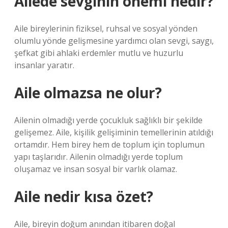
Ailede sevginin önemi nedir?
Aile bireylerinin fiziksel, ruhsal ve sosyal yönden
olumlu yönde gelişmesine yardımcı olan sevgi, saygı,
şefkat gibi ahlaki erdemler mutlu ve huzurlu
insanlar yaratır.
Aile olmazsa ne olur?
Ailenin olmadığı yerde çocukluk sağlıklı bir şekilde
gelişemez. Aile, kişilik gelişiminin temellerinin atıldığı
ortamdır. Hem birey hem de toplum için toplumun
yapı taşlarıdır. Ailenin olmadığı yerde toplum
oluşamaz ve insan sosyal bir varlık olamaz.
Aile nedir kısa özet?
Aile, bireyin doğum anından itibaren doğal