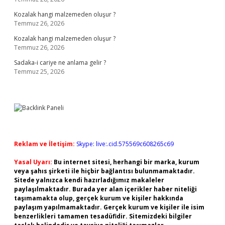
Kozalak hangi malzemeden oluşur ?
Temmuz 26, 2026
Kozalak hangi malzemeden oluşur ?
Temmuz 26, 2026
Sadaka-i cariye ne anlama gelir ?
Temmuz 25, 2026
Reklam ve İletişim:
Skype: live:.cid.575569c608265c69
Yasal Uyarı:
Bu internet sitesi, herhangi bir marka, kurum
veya şahıs şirketi ile hiçbir bağlantısı bulunmamaktadır.
Sitede yalnızca kendi hazırladığımız makaleler
paylaşılmaktadır. Burada yer alan içerikler haber niteliği
taşımamakta olup, gerçek kurum ve kişiler hakkında
paylaşım yapılmamaktadır. Gerçek kurum ve kişiler ile isim
benzerlikleri tamamen tesadüfidir. Sitemizdeki bilgiler