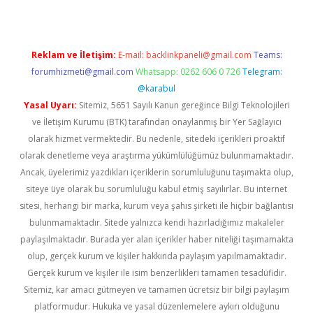
Reklam ve İletişim:
E-mail:
backlinkpaneli@gmail.com
Teams:
forumhizmeti@gmail.com
Whatsapp: 0262 606 0 726
Telegram:
@karabul
Yasal Uyarı:
Sitemiz, 5651 Sayılı Kanun gereğince Bilgi Teknolojileri
ve İletişim Kurumu (BTK) tarafından onaylanmış bir Yer Sağlayıcı
olarak hizmet vermektedir. Bu nedenle, sitedeki içerikleri proaktif
olarak denetleme veya araştırma yükümlülüğümüz bulunmamaktadır.
Ancak, üyelerimiz yazdıkları içeriklerin sorumluluğunu taşımakta olup,
siteye üye olarak bu sorumluluğu kabul etmiş sayılırlar. Bu internet
sitesi, herhangi bir marka, kurum veya şahıs şirketi ile hiçbir bağlantısı
bulunmamaktadır. Sitede yalnızca kendi hazırladığımız makaleler
paylaşılmaktadır. Burada yer alan içerikler haber niteliği taşımamakta
olup, gerçek kurum ve kişiler hakkında paylaşım yapılmamaktadır.
Gerçek kurum ve kişiler ile isim benzerlikleri tamamen tesadüfidir.
Sitemiz, kar amacı gütmeyen ve tamamen ücretsiz bir bilgi paylaşım
platformudur. Hukuka ve yasal düzenlemelere aykırı olduğunu