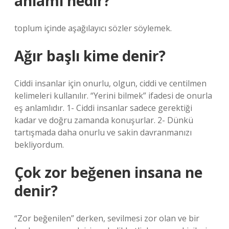
anlamı nedir?
toplum içinde aşağılayıcı sözler söylemek.
Ağır başlı kime denir?
Ciddi insanlar için onurlu, olgun, ciddi ve centilmen
kelimeleri kullanılır. “Yerini bilmek” ifadesi de onurla
eş anlamlıdır. 1- Ciddi insanlar sadece gerektiği
kadar ve doğru zamanda konuşurlar. 2- Dünkü
tartışmada daha onurlu ve sakin davranmanızı
bekliyordum.
Çok zor beğenen insana ne
denir?
“Zor beğenilen” derken, sevilmesi zor olan ve bir