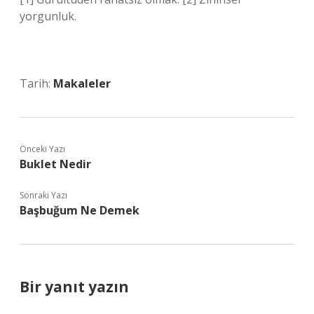
yorgunluk.
Tarih:
Makaleler
Önceki Yazı
Buklet Nedir
Sonraki Yazı
Başbuğum Ne Demek
Bir yanıt yazın