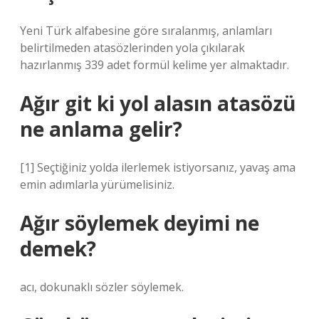
Yeni Türk alfabesine göre sıralanmış, anlamları
belirtilmeden atasözlerinden yola çıkılarak
hazırlanmış 339 adet formül kelime yer almaktadır.
Ağır git ki yol alasın atasözü
ne anlama gelir?
[1] Seçtiğiniz yolda ilerlemek istiyorsanız, yavaş ama
emin adımlarla yürümelisiniz.
Ağır söylemek deyimi ne
demek?
acı, dokunaklı sözler söylemek.