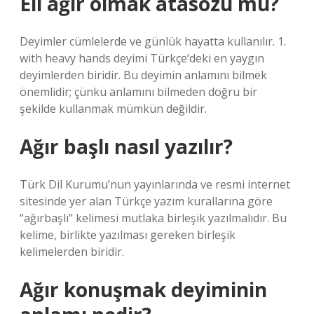
Eli ağır olmak atasözü mü?
Deyimler cümlelerde ve günlük hayatta kullanılır. 1.
with heavy hands deyimi Türkçe’deki en yaygın
deyimlerden biridir. Bu deyimin anlamını bilmek
önemlidir; çünkü anlamını bilmeden doğru bir
şekilde kullanmak mümkün değildir.
Ağır başlı nasıl yazılır?
Türk Dil Kurumu’nun yayınlarında ve resmi internet
sitesinde yer alan Türkçe yazım kurallarına göre
“ağırbaşlı” kelimesi mutlaka birleşik yazılmalıdır. Bu
kelime, birlikte yazılması gereken birleşik
kelimelerden biridir.
Ağır konuşmak deyiminin