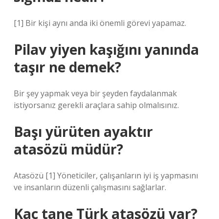
[1] Bir kişi aynı anda iki önemli görevi yapamaz.
Pilav yiyen kaşığını yanında
taşır ne demek?
Bir şey yapmak veya bir şeyden faydalanmak
istiyorsanız gerekli araçlara sahip olmalısınız.
Başı yürüten ayaktır
atasözü müdür?
Atasözü [1] Yöneticiler, çalışanların iyi iş yapmasını
ve insanların düzenli çalışmasını sağlarlar.
Kaç tane Türk atasözü var?