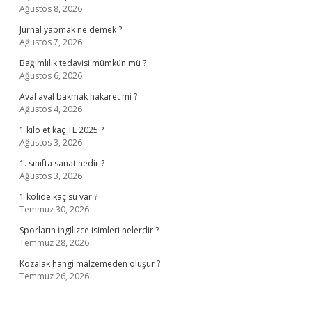
Ağustos 8, 2026
Jurnal yapmak ne demek ?
Ağustos 7, 2026
Bağımlılık tedavisi mümkün mü ?
Ağustos 6, 2026
Aval aval bakmak hakaret mi ?
Ağustos 4, 2026
1 kilo et kaç TL 2025 ?
Ağustos 3, 2026
1. sınıfta sanat nedir ?
Ağustos 3, 2026
1 kolide kaç su var ?
Temmuz 30, 2026
Sporların İngilizce isimleri nelerdir ?
Temmuz 28, 2026
Kozalak hangi malzemeden oluşur ?
Temmuz 26, 2026