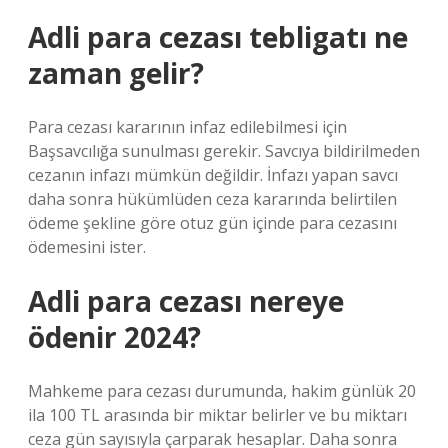
Adli para cezası tebligatı ne
zaman gelir?
Para cezası kararının infaz edilebilmesi için
Başsavcılığa sunulması gerekir. Savcıya bildirilmeden
cezanın infazı mümkün değildir. İnfazı yapan savcı
daha sonra hükümlüden ceza kararında belirtilen
ödeme şekline göre otuz gün içinde para cezasını
ödemesini ister.
Adli para cezası nereye
ödenir 2024?
Mahkeme para cezası durumunda, hakim günlük 20
ila 100 TL arasında bir miktar belirler ve bu miktarı
ceza gün sayısıyla çarparak hesaplar. Daha sonra