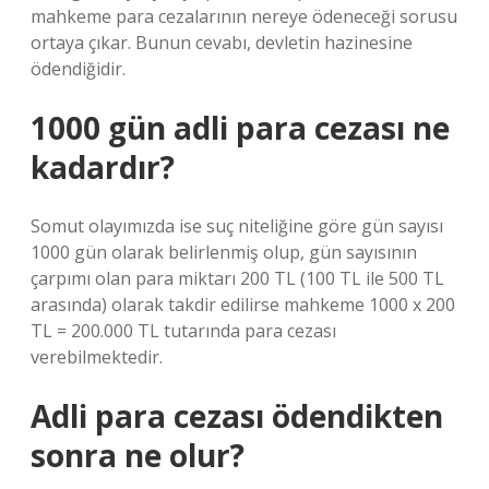
mahkeme para cezalarının nereye ödeneceği sorusu
ortaya çıkar. Bunun cevabı, devletin hazinesine
ödendiğidir.
1000 gün adli para cezası ne
kadardır?
Somut olayımızda ise suç niteliğine göre gün sayısı
1000 gün olarak belirlenmiş olup, gün sayısının
çarpımı olan para miktarı 200 TL (100 TL ile 500 TL
arasında) olarak takdir edilirse mahkeme 1000 x 200
TL = 200.000 TL tutarında para cezası
verebilmektedir.
Adli para cezası ödendikten
sonra ne olur?