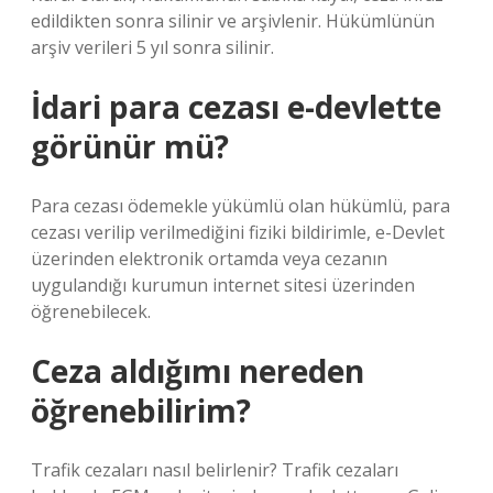
edildikten sonra silinir ve arşivlenir. Hükümlünün
arşiv verileri 5 yıl sonra silinir.
İdari para cezası e-devlette
görünür mü?
Para cezası ödemekle yükümlü olan hükümlü, para
cezası verilip verilmediğini fiziki bildirimle, e-Devlet
üzerinden elektronik ortamda veya cezanın
uygulandığı kurumun internet sitesi üzerinden
öğrenebilecek.
Ceza aldığımı nereden
öğrenebilirim?
Trafik cezaları nasıl belirlenir? Trafik cezaları