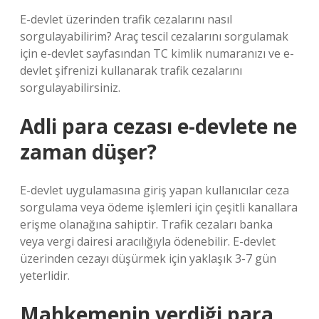
E-devlet üzerinden trafik cezalarını nasıl
sorgulayabilirim? Araç tescil cezalarını sorgulamak
için e-devlet sayfasından TC kimlik numaranızı ve e-
devlet şifrenizi kullanarak trafik cezalarını
sorgulayabilirsiniz.
Adli para cezası e-devlete ne
zaman düşer?
E-devlet uygulamasına giriş yapan kullanıcılar ceza
sorgulama veya ödeme işlemleri için çeşitli kanallara
erişme olanağına sahiptir. Trafik cezaları banka
veya vergi dairesi aracılığıyla ödenebilir. E-devlet
üzerinden cezayı düşürmek için yaklaşık 3-7 gün
yeterlidir.
Mahkemenin verdiği para