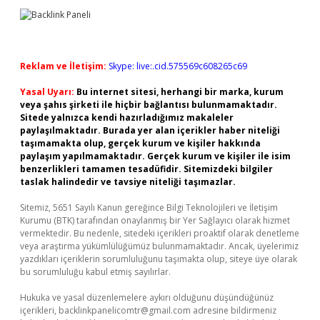
Reklam ve İletişim:
Skype: live:.cid.575569c608265c69
Yasal Uyarı:
Bu internet sitesi, herhangi bir marka, kurum
veya şahıs şirketi ile hiçbir bağlantısı bulunmamaktadır.
Sitede yalnızca kendi hazırladığımız makaleler
paylaşılmaktadır. Burada yer alan içerikler haber niteliği
taşımamakta olup, gerçek kurum ve kişiler hakkında
paylaşım yapılmamaktadır. Gerçek kurum ve kişiler ile isim
benzerlikleri tamamen tesadüfidir. Sitemizdeki bilgiler
taslak halindedir ve tavsiye niteliği taşımazlar.
Sitemiz, 5651 Sayılı Kanun gereğince Bilgi Teknolojileri ve İletişim
Kurumu (BTK) tarafından onaylanmış bir Yer Sağlayıcı olarak hizmet
vermektedir. Bu nedenle, sitedeki içerikleri proaktif olarak denetleme
veya araştırma yükümlülüğümüz bulunmamaktadır. Ancak, üyelerimiz
yazdıkları içeriklerin sorumluluğunu taşımakta olup, siteye üye olarak
bu sorumluluğu kabul etmiş sayılırlar.
Hukuka ve yasal düzenlemelere aykırı olduğunu düşündüğünüz
içerikleri,
backlinkpanelicomtr@gmail.com
adresine bildirmeniz