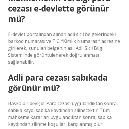
cezası e-devlette görünür
mü?
E-devlet portalından alınan adli sicil belgelerindeki
barkod numarası ve T.C. “Kimlik Numarası” adresine
girilerek, sunulan belgenin aslı Adli Sicil Bilgi
Sistemi’nde görüntülenerek doğrulanması
sağlanabilir.
Adli para cezası sabıkada
görünür mü?
Başka bir deyişle: Para cezası uygulandıktan sonra,
sabıka kaydı sabıka kaydından silinecektir. Tüm
mahkeme kararları uygulandıktan sonra, sabıka
kaydından silinme koşulları karşılanmış olur.