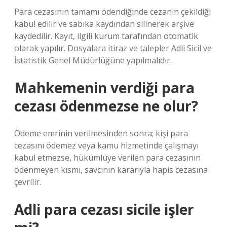
Para cezasının tamamı ödendiğinde cezanın çekildiği
kabul edilir ve sabıka kaydından silinerek arşive
kaydedilir. Kayıt, ilgili kurum tarafından otomatik
olarak yapılır. Dosyalara itiraz ve talepler Adli Sicil ve
İstatistik Genel Müdürlüğüne yapılmalıdır.
Mahkemenin verdiği para
cezası ödenmezse ne olur?
Ödeme emrinin verilmesinden sonra; kişi para
cezasını ödemez veya kamu hizmetinde çalışmayı
kabul etmezse, hükümlüye verilen para cezasının
ödenmeyen kısmı, savcının kararıyla hapis cezasına
çevrilir.
Adli para cezası sicile işler