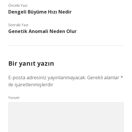
Önceki Yazı
Dengeli Büyüme Hızı Nedir
Sonraki Yazı
Genetik Anomali Neden Olur
Bir yanıt yazın
E-posta adresiniz yayınlanmayacak.
Gerekli alanlar
*
ile işaretlenmişlerdir
Yorum