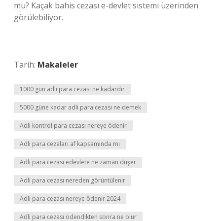
mu? Kaçak bahis cezası e-devlet sistemi üzerinden
görülebiliyor.
Tarih:
Makaleler
1000 gün adli para cezası ne kadardır
5000 güne kadar adli para cezası ne demek
Adli kontrol para cezası nereye ödenir
Adli para cezaları af kapsamında mı
Adli para cezası edevlete ne zaman düşer
Adli para cezası nereden görüntülenir
Adli para cezası nereye ödenir 2024
Adli para cezası ödendikten sonra ne olur