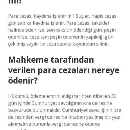
mi?
Para cezası kaydıma işlenir mi? Suçlar, hapis cezası
gibi sabıka kaydına işlenir. Para cezası taksitler
halinde ödenirse, son taksitin ödendiği gün; peşin
ödenirse, ceza tam peşin ödemenin yapıldığı gün
çekilmiş sayılır ve ceza sabıka kaydından silinir.
Mahkeme tarafından
verilen para cezaları nereye
ödenir?
Hükümlü, ödeme emrini aldığı tarihten itibaren 30
gün içinde Cumhuriyet savcılığının icra dairesine
başvuruda bulunmalıdır. Cumhuriyet savcılığının icra
dairesinden vergi dairesine hitaben yazılmış bir yazı
alınmalı ve bununla vergi dairesine ödeme