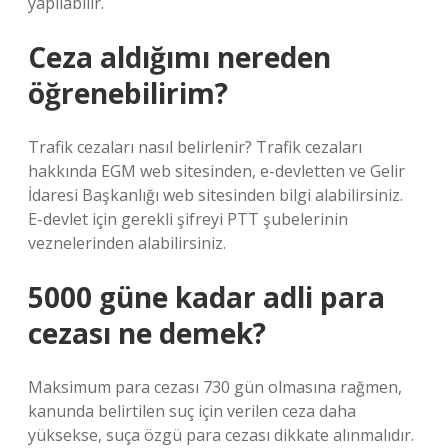
yapılabilir.
Ceza aldığımı nereden
öğrenebilirim?
Trafik cezaları nasıl belirlenir? Trafik cezaları
hakkında EGM web sitesinden, e-devletten ve Gelir
İdaresi Başkanlığı web sitesinden bilgi alabilirsiniz.
E-devlet için gerekli şifreyi PTT şubelerinin
veznelerinden alabilirsiniz.
5000 güne kadar adli para
cezası ne demek?
Maksimum para cezası 730 gün olmasına rağmen,
kanunda belirtilen suç için verilen ceza daha
yüksekse, suça özgü para cezası dikkate alınmalıdır.