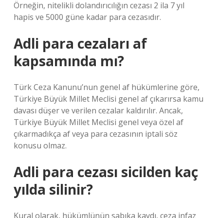
Örneğin, nitelikli dolandırıcılığın cezası 2 ila 7 yıl
hapis ve 5000 güne kadar para cezasıdır.
Adli para cezaları af
kapsamında mı?
Türk Ceza Kanunu’nun genel af hükümlerine göre,
Türkiye Büyük Millet Meclisi genel af çıkarırsa kamu
davası düşer ve verilen cezalar kaldırılır. Ancak,
Türkiye Büyük Millet Meclisi genel veya özel af
çıkarmadıkça af veya para cezasının iptali söz
konusu olmaz.
Adli para cezası sicilden kaç
yılda silinir?
Kural olarak, hükümlünün sabıka kaydı, ceza infaz