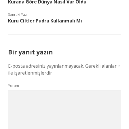
Kurana Göre Dünya Nasıl Var Oldu
Sonraki Yazı
Kuru Ciltler Pudra Kullanmalı Mı
Bir yanıt yazın
E-posta adresiniz yayınlanmayacak.
Gerekli alanlar
*
ile işaretlenmişlerdir
Yorum