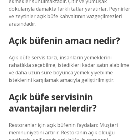
ekmekler sunulmaktadır. Çıtır ve yumuşak
dokularıyla damakta farklı tatlar yaratırlar. Peynirler
ve zeytinler açık büfe kahvaltının vazgeçilmezleri
arasındadır.
Açık büfenin amacı nedir?
Açık büfe servis tarzı, insanların yemeklerini
rahatlıkla seçebilme, istedikleri kadar satın alabilme
ve daha uzun süre boyunca yemek yiyebilme
isteklerini karşılamak amacıyla geliştirilmiştir.
Açık büfe servisinin
avantajları nelerdir?
Restoranlar için açık büfenin faydaları: Müşteri
memnuniyetini artırır. Restoranın açık olduğu