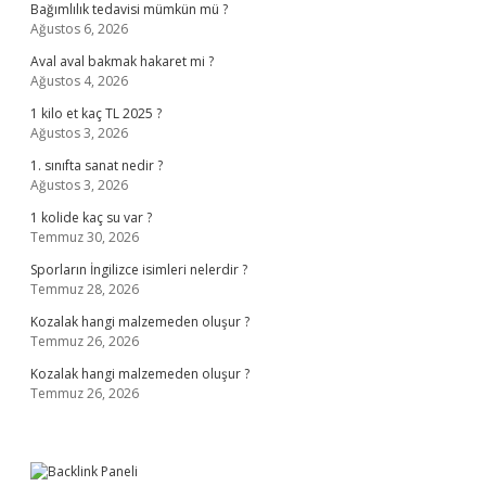
Bağımlılık tedavisi mümkün mü ?
Ağustos 6, 2026
Aval aval bakmak hakaret mi ?
Ağustos 4, 2026
1 kilo et kaç TL 2025 ?
Ağustos 3, 2026
1. sınıfta sanat nedir ?
Ağustos 3, 2026
1 kolide kaç su var ?
Temmuz 30, 2026
Sporların İngilizce isimleri nelerdir ?
Temmuz 28, 2026
Kozalak hangi malzemeden oluşur ?
Temmuz 26, 2026
Kozalak hangi malzemeden oluşur ?
Temmuz 26, 2026