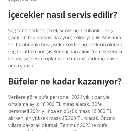
İçecekler nasıl servis edilir?
Sağ taraf sadece içecek servisi için kullanılır. Boş
şişelerin toplanması da aynı şekilde yapılır. Masanın
sol tarafındaki boş şişeler soldan, içeceklerin olduğu
sağ taraftaki boş şişeler sağdan alınır. Yemek servisi
ve boş şişelerin toplanması tüm misafirler için aynı
anda yapılır.
Büfeler ne kadar kazanıyor?
Verilere göre büfe personeli 2024 yılı itibariyle
ortalama aylık 18.900 TL maaş alacak. Büfe
personeli 2024 yılında en düşük maaş 16.800 TL
alırken, en yüksek maaş 25.200 TL olacak. Önceki
yıllara bakacak olursak Temmuz 2023’te büfe