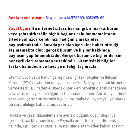
Reklam ve İletişim:
Skype: live:.cid.575569c608265c69
Yasal Uyarı:
Bu internet sitesi, herhangi bir marka, kurum
veya şahıs şirketi ile hiçbir bağlantısı bulunmamaktadır.
Sitede yalnızca kendi hazırladığımız makaleler
paylaşılmaktadır. Burada yer alan içerikler haber niteliği
taşımamakta olup, gerçek kurum ve kişiler hakkında
paylaşım yapılmamaktadır. Gerçek kurum ve kişiler ile isim
benzerlikleri tamamen tesadüfidir. Sitemizdeki bilgiler
taslak halindedir ve tavsiye niteliği taşımazlar.
Sitemiz, 5651 Sayılı Kanun gereğince Bilgi Teknolojileri ve İletişim
Kurumu (BTK) tarafından onaylanmış bir Yer Sağlayıcı olarak hizmet
vermektedir. Bu nedenle, sitedeki içerikleri proaktif olarak denetleme
veya araştırma yükümlülüğümüz bulunmamaktadır. Ancak, üyelerimiz
yazdıkları içeriklerin sorumluluğunu taşımakta olup, siteye üye olarak
bu sorumluluğu kabul etmiş sayılırlar.
Hukuka ve yasal düzenlemelere aykırı olduğunu düşündüğünüz
içerikleri,
backlinkpanelicomtr@gmail.com
adresine bildirmeniz
halinde, ilgili içerikler yasal süre içerisinde sitemizden kaldırılacaktır.