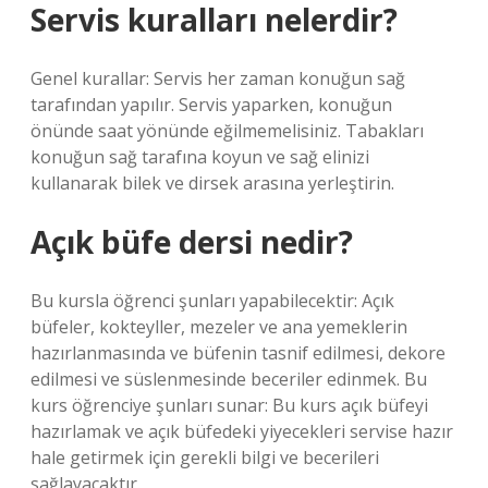
Servis kuralları nelerdir?
Genel kurallar: Servis her zaman konuğun sağ
tarafından yapılır. Servis yaparken, konuğun
önünde saat yönünde eğilmemelisiniz. Tabakları
konuğun sağ tarafına koyun ve sağ elinizi
kullanarak bilek ve dirsek arasına yerleştirin.
Açık büfe dersi nedir?
Bu kursla öğrenci şunları yapabilecektir: Açık
büfeler, kokteyller, mezeler ve ana yemeklerin
hazırlanmasında ve büfenin tasnif edilmesi, dekore
edilmesi ve süslenmesinde beceriler edinmek. Bu
kurs öğrenciye şunları sunar: Bu kurs açık büfeyi
hazırlamak ve açık büfedeki yiyecekleri servise hazır
hale getirmek için gerekli bilgi ve becerileri
sağlayacaktır.