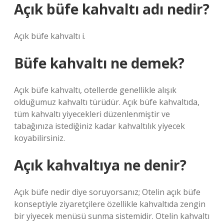
Açık büfe kahvaltı adı nedir?
Açık büfe kahvaltı i.
Büfe kahvaltı ne demek?
Açık büfe kahvaltı, otellerde genellikle alışık
olduğumuz kahvaltı türüdür. Açık büfe kahvaltıda,
tüm kahvaltı yiyecekleri düzenlenmiştir ve
tabağınıza istediğiniz kadar kahvaltılık yiyecek
koyabilirsiniz.
Açık kahvaltıya ne denir?
Açık büfe nedir diye soruyorsanız; Otelin açık büfe
konseptiyle ziyaretçilere özellikle kahvaltıda zengin
bir yiyecek menüsü sunma sistemidir. Otelin kahvaltı