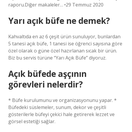
raporu.Diğer makaleler… •29 Temmuz 2020
Yarı açık büfe ne demek?
Kahvaltıda en az 6 çeşit ürün sunuluyor, bunlardan
5 tanesi açık büfe, 1 tanesi ise öğrenci sayısına göre
özel olarak o güne özel hazırlanan sıcak bir ürün.
Biz bu servis türüne “Yarı Açık Büfe” diyoruz.
Açık büfede aşçının
görevleri nelerdir?
* Büfe kurulumunu ve organizasyonunu yapar. *
Büfedeki süslemeler, sunum, dekor ve çeşitli
gösterilerle büfeyi çekici hale getirerek lezzet ve
görsel estetiği sağlar.