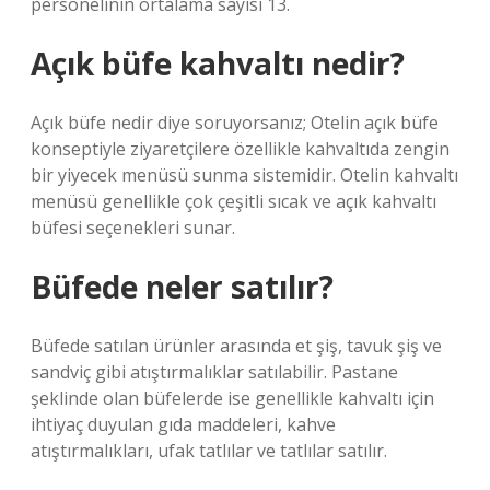
personelinin ortalama sayısı 13.
Açık büfe kahvaltı nedir?
Açık büfe nedir diye soruyorsanız; Otelin açık büfe
konseptiyle ziyaretçilere özellikle kahvaltıda zengin
bir yiyecek menüsü sunma sistemidir. Otelin kahvaltı
menüsü genellikle çok çeşitli sıcak ve açık kahvaltı
büfesi seçenekleri sunar.
Büfede neler satılır?
Büfede satılan ürünler arasında et şiş, tavuk şiş ve
sandviç gibi atıştırmalıklar satılabilir. Pastane
şeklinde olan büfelerde ise genellikle kahvaltı için
ihtiyaç duyulan gıda maddeleri, kahve
atıştırmalıkları, ufak tatlılar ve tatlılar satılır.