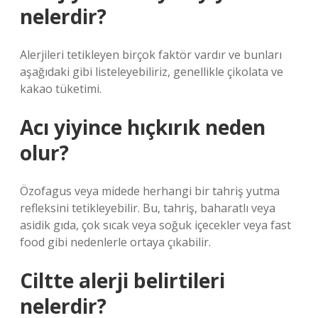
nelerdir?
Alerjileri tetikleyen birçok faktör vardır ve bunları
aşağıdaki gibi listeleyebiliriz, genellikle çikolata ve
kakao tüketimi.
Acı yiyince hıçkırık neden
olur?
Özofagus veya midede herhangi bir tahriş yutma
refleksini tetikleyebilir. Bu, tahriş, baharatlı veya
asidik gıda, çok sıcak veya soğuk içecekler veya fast
food gibi nedenlerle ortaya çıkabilir.
Ciltte alerji belirtileri
nelerdir?