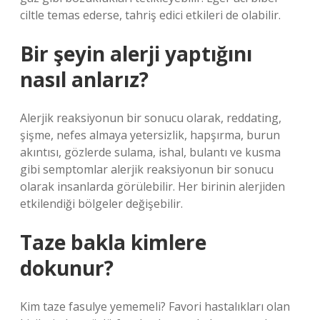
ciltle temas ederse, tahriş edici etkileri de olabilir.
Bir şeyin alerji yaptığını
nasıl anlarız?
Alerjik reaksiyonun bir sonucu olarak, reddating,
şişme, nefes almaya yetersizlik, hapşırma, burun
akıntısı, gözlerde sulama, ishal, bulantı ve kusma
gibi semptomlar alerjik reaksiyonun bir sonucu
olarak insanlarda görülebilir. Her birinin alerjiden
etkilendiği bölgeler değişebilir.
Taze bakla kimlere
dokunur?
Kim taze fasulye yememeli? Favori hastalıkları olan