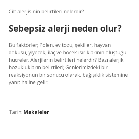
Cilt alerjisinin belirtileri nelerdir?
Sebepsiz alerji neden olur?
Bu faktörler; Polen, ev tozu, şekiller, hayvan
dokusu, yiyecek, ilaç ve böcek ısırıklarının oluştuğu
hücreler. Alerjilerin belirtileri nelerdir? Bazı alerjik
bozuklukların belirtileri; Genlerimizdeki bir
reaksiyonun bir sonucu olarak, bağışıklık sistemine
yanıt haline gelir.
Tarih:
Makaleler