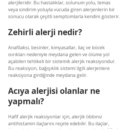
alerjileridir. Bu hastalıklar, solunum yolu, temas
veya sindirim yoluyla vücuda giren alerjenlerin bir
sonucu olarak çeşitli semptomlarla kendini gösterir.
Zehirli alerji nedir?
Anafilaksi, besinler, kimyasallar, ilaç ve böcek
ısırıkları nedeniyle meydana gelen ve ölüme yol
açabilen tehlikeli bir sistemik alerjik reaksiyondur.
Bu reaksiyon, bağışıklık sistemi ilgili alerjenlere
reaksiyona girdiğinde meydana gelir.
Acıya alerjisi olanlar ne
yapmalı?
Hafif alerjik reaksiyonlar için, alerjik tıbbınız
antihistamin ilaçlarını reçete edebilir. Bu ilaçlar,