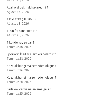
Ağustos 6, 2026
Aval aval bakmak hakaret mi ?
Ağustos 4, 2026
1 kilo et kaç TL 2025 ?
Ağustos 3, 2026
1. sınıfta sanat nedir ?
Ağustos 3, 2026
1 kolide kaç su var ?
Temmuz 30, 2026
Sporların İngilizce isimleri nelerdir ?
Temmuz 28, 2026
Kozalak hangi malzemeden oluşur ?
Temmuz 26, 2026
Kozalak hangi malzemeden oluşur ?
Temmuz 26, 2026
Sadaka-i cariye ne anlama gelir ?
Temmuz 25, 2026