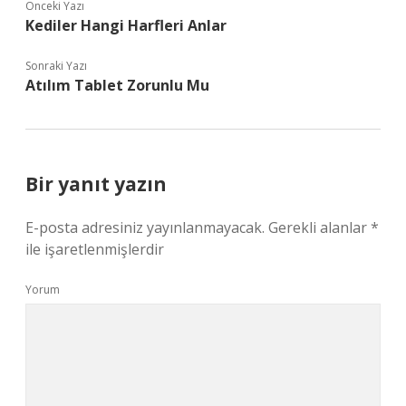
Önceki Yazı
Kediler Hangi Harfleri Anlar
Sonraki Yazı
Atılım Tablet Zorunlu Mu
Bir yanıt yazın
E-posta adresiniz yayınlanmayacak.
Gerekli alanlar
*
ile işaretlenmişlerdir
Yorum