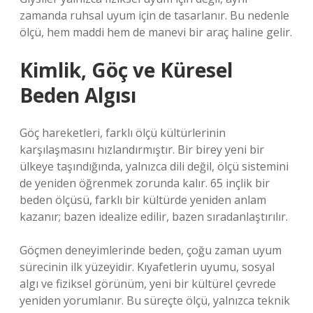
zamanda ruhsal uyum için de tasarlanır. Bu nedenle
ölçü, hem maddi hem de manevi bir araç haline gelir.
Kimlik, Göç ve Küresel
Beden Algısı
Göç hareketleri, farklı ölçü kültürlerinin
karşılaşmasını hızlandırmıştır. Bir birey yeni bir
ülkeye taşındığında, yalnızca dili değil, ölçü sistemini
de yeniden öğrenmek zorunda kalır. 65 inçlik bir
beden ölçüsü, farklı bir kültürde yeniden anlam
kazanır; bazen idealize edilir, bazen sıradanlaştırılır.
Göçmen deneyimlerinde beden, çoğu zaman uyum
sürecinin ilk yüzeyidir. Kıyafetlerin uyumu, sosyal
algı ve fiziksel görünüm, yeni bir kültürel çevrede
yeniden yorumlanır. Bu süreçte ölçü, yalnızca teknik