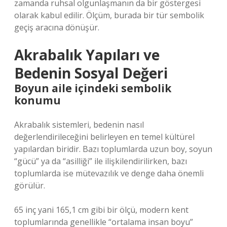
zamanda ruhsal olgunlaşmanın da bir göstergesi
olarak kabul edilir. Ölçüm, burada bir tür sembolik
geçiş aracına dönüşür.
Akrabalık Yapıları ve
Bedenin Sosyal Değeri
Boyun aile içindeki sembolik
konumu
Akrabalık sistemleri, bedenin nasıl
değerlendirileceğini belirleyen en temel kültürel
yapılardan biridir. Bazı toplumlarda uzun boy, soyun
“gücü” ya da “asilliği” ile ilişkilendirilirken, bazı
toplumlarda ise mütevazılık ve denge daha önemli
görülür.
65 inç yani 165,1 cm gibi bir ölçü, modern kent
toplumlarında genellikle “ortalama insan boyu”