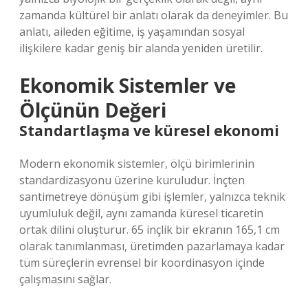
zamanda kültürel bir anlatı olarak da deneyimler. Bu
anlatı, aileden eğitime, iş yaşamından sosyal
ilişkilere kadar geniş bir alanda yeniden üretilir.
Ekonomik Sistemler ve
Ölçünün Değeri
Standartlaşma ve küresel ekonomi
Modern ekonomik sistemler, ölçü birimlerinin
standardizasyonu üzerine kuruludur. İnçten
santimetreye dönüşüm gibi işlemler, yalnızca teknik
uyumluluk değil, aynı zamanda küresel ticaretin
ortak dilini oluşturur. 65 inçlik bir ekranın 165,1 cm
olarak tanımlanması, üretimden pazarlamaya kadar
tüm süreçlerin evrensel bir koordinasyon içinde
çalışmasını sağlar.