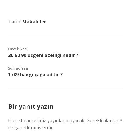
Tarih:
Makaleler
Önceki Yazı
30 60 90 üçgeni özelliği nedir ?
Sonraki Yazı
1789 hangi çağa aittir ?
Bir yanıt yazın
E-posta adresiniz yayınlanmayacak.
Gerekli alanlar
*
ile işaretlenmişlerdir