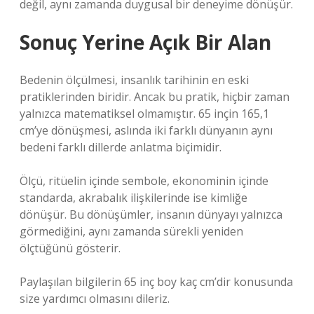
değil, aynı zamanda duygusal bir deneyime dönüşür.
Sonuç Yerine Açık Bir Alan
Bedenin ölçülmesi, insanlık tarihinin en eski
pratiklerinden biridir. Ancak bu pratik, hiçbir zaman
yalnızca matematiksel olmamıştır. 65 inçin 165,1
cm’ye dönüşmesi, aslında iki farklı dünyanın aynı
bedeni farklı dillerde anlatma biçimidir.
Ölçü, ritüelin içinde sembole, ekonominin içinde
standarda, akrabalık ilişkilerinde ise kimliğe
dönüşür. Bu dönüşümler, insanın dünyayı yalnızca
görmediğini, aynı zamanda sürekli yeniden
ölçtüğünü gösterir.
Paylaşılan bilgilerin 65 inç boy kaç cm’dir konusunda
size yardımcı olmasını dileriz.