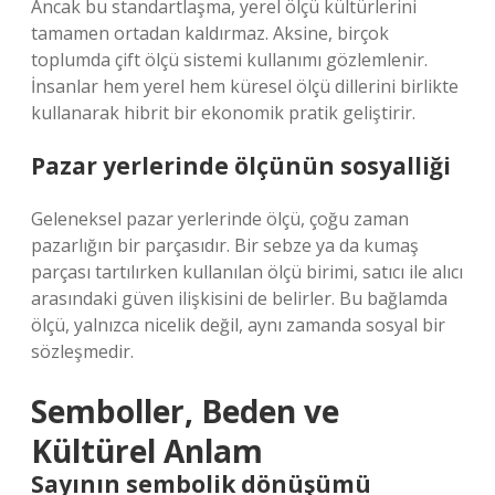
Ancak bu standartlaşma, yerel ölçü kültürlerini
tamamen ortadan kaldırmaz. Aksine, birçok
toplumda çift ölçü sistemi kullanımı gözlemlenir.
İnsanlar hem yerel hem küresel ölçü dillerini birlikte
kullanarak hibrit bir ekonomik pratik geliştirir.
Pazar yerlerinde ölçünün sosyalliği
Geleneksel pazar yerlerinde ölçü, çoğu zaman
pazarlığın bir parçasıdır. Bir sebze ya da kumaş
parçası tartılırken kullanılan ölçü birimi, satıcı ile alıcı
arasındaki güven ilişkisini de belirler. Bu bağlamda
ölçü, yalnızca nicelik değil, aynı zamanda sosyal bir
sözleşmedir.
Semboller, Beden ve
Kültürel Anlam
Sayının sembolik dönüşümü