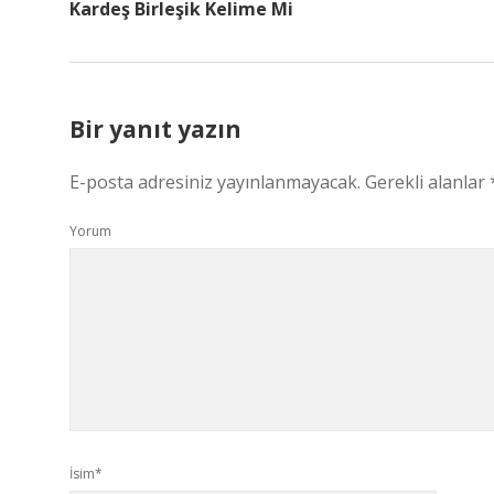
Kardeş Birleşik Kelime Mi
Bir yanıt yazın
E-posta adresiniz yayınlanmayacak.
Gerekli alanlar
Yorum
İsim*