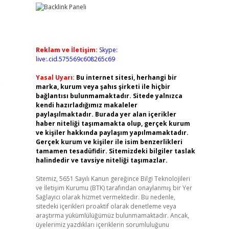
Reklam ve İletişim:
Skype:
live:.cid.575569c608265c69
Yasal Uyarı:
Bu internet sitesi, herhangi bir
e
marka, kurum veya şahıs şirketi ile hiçbir
bağlantısı bulunmamaktadır. Sitede yalnızca
kendi hazırladığımız makaleler
paylaşılmaktadır. Burada yer alan içerikler
haber niteliği taşımamakta olup, gerçek kurum
ve kişiler hakkında paylaşım yapılmamaktadır.
Gerçek kurum ve kişiler ile isim benzerlikleri
tamamen tesadüfidir. Sitemizdeki bilgiler taslak
halindedir ve tavsiye niteliği taşımazlar.
Sitemiz, 5651 Sayılı Kanun gereğince Bilgi Teknolojileri
ve İletişim Kurumu (BTK) tarafından onaylanmış bir Yer
Sağlayıcı olarak hizmet vermektedir. Bu nedenle,
sitedeki içerikleri proaktif olarak denetleme veya
araştırma yükümlülüğümüz bulunmamaktadır. Ancak,
üyelerimiz yazdıkları içeriklerin sorumluluğunu