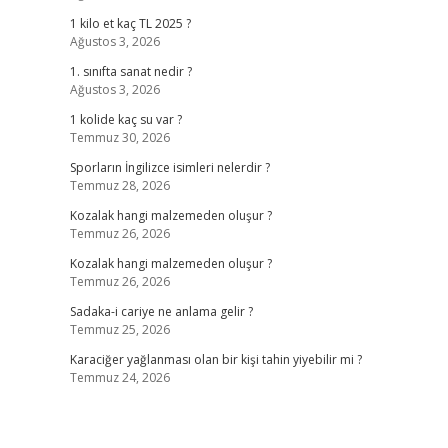
1 kilo et kaç TL 2025 ?
Ağustos 3, 2026
1. sınıfta sanat nedir ?
Ağustos 3, 2026
1 kolide kaç su var ?
Temmuz 30, 2026
Sporların İngilizce isimleri nelerdir ?
Temmuz 28, 2026
Kozalak hangi malzemeden oluşur ?
Temmuz 26, 2026
Kozalak hangi malzemeden oluşur ?
Temmuz 26, 2026
Sadaka-i cariye ne anlama gelir ?
Temmuz 25, 2026
Karaciğer yağlanması olan bir kişi tahin yiyebilir mi ?
Temmuz 24, 2026