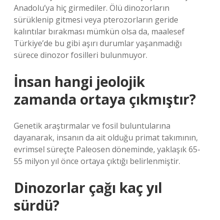
Anadolu’ya hiç girmediler. Ölü dinozorların
sürüklenip gitmesi veya pterozorların geride
kalıntılar bırakması mümkün olsa da, maalesef
Türkiye’de bu gibi aşırı durumlar yaşanmadığı
sürece dinozor fosilleri bulunmuyor.
İnsan hangi jeolojik
zamanda ortaya çıkmıştır?
Genetik araştırmalar ve fosil buluntularına
dayanarak, insanın da ait olduğu primat takımının,
evrimsel süreçte Paleosen döneminde, yaklaşık 65-
55 milyon yıl önce ortaya çıktığı belirlenmiştir.
Dinozorlar çağı kaç yıl
sürdü?