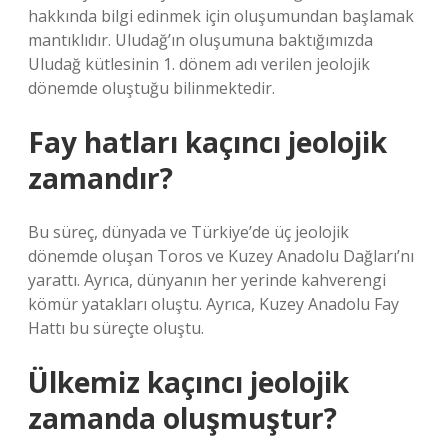
hakkında bilgi edinmek için oluşumundan başlamak
mantıklıdır. Uludağ’ın oluşumuna baktığımızda
Uludağ kütlesinin 1. dönem adı verilen jeolojik
dönemde oluştuğu bilinmektedir.
Fay hatları kaçıncı jeolojik
zamandır?
Bu süreç, dünyada ve Türkiye’de üç jeolojik
dönemde oluşan Toros ve Kuzey Anadolu Dağları’nı
yarattı. Ayrıca, dünyanın her yerinde kahverengi
kömür yatakları oluştu. Ayrıca, Kuzey Anadolu Fay
Hattı bu süreçte oluştu.
Ülkemiz kaçıncı jeolojik
zamanda oluşmuştur?