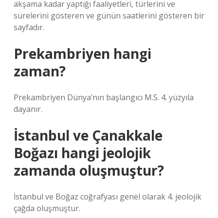
akşama kadar yaptığı faaliyetleri, türlerini ve
sürelerini gösteren ve günün saatlerini gösteren bir
sayfadır.
Prekambriyen hangi
zaman?
Prekambriyen Dünya’nın başlangıcı M.S. 4. yüzyıla
dayanır.
İstanbul ve Çanakkale
Boğazı hangi jeolojik
zamanda oluşmuştur?
İstanbul ve Boğaz coğrafyası genel olarak 4. jeolojik
çağda oluşmuştur.