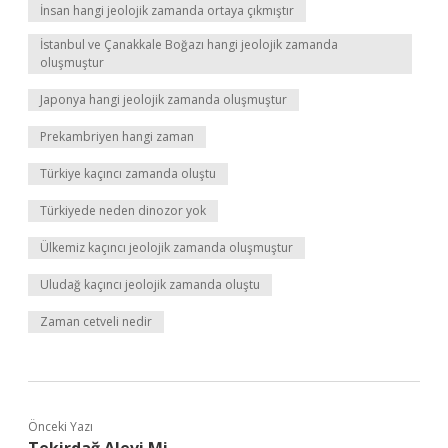
İnsan hangi jeolojik zamanda ortaya çıkmıştır
İstanbul ve Çanakkale Boğazı hangi jeolojik zamanda
oluşmuştur
Japonya hangi jeolojik zamanda oluşmuştur
Prekambriyen hangi zaman
Türkiye kaçıncı zamanda oluştu
Türkiyede neden dinozor yok
Ülkemiz kaçıncı jeolojik zamanda oluşmuştur
Uludağ kaçıncı jeolojik zamanda oluştu
Zaman cetveli nedir
Önceki Yazı