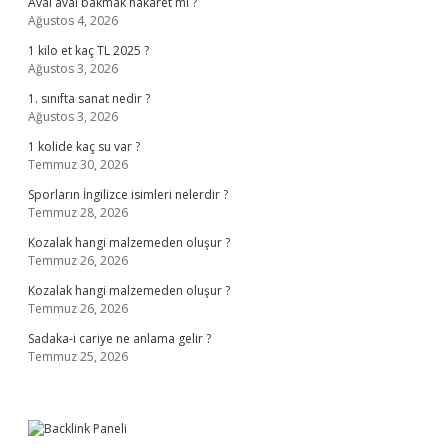
Aval aval bakmak hakaret mi ?
Ağustos 4, 2026
1 kilo et kaç TL 2025 ?
Ağustos 3, 2026
1. sınıfta sanat nedir ?
Ağustos 3, 2026
1 kolide kaç su var ?
Temmuz 30, 2026
Sporların İngilizce isimleri nelerdir ?
Temmuz 28, 2026
Kozalak hangi malzemeden oluşur ?
Temmuz 26, 2026
Kozalak hangi malzemeden oluşur ?
Temmuz 26, 2026
Sadaka-i cariye ne anlama gelir ?
Temmuz 25, 2026