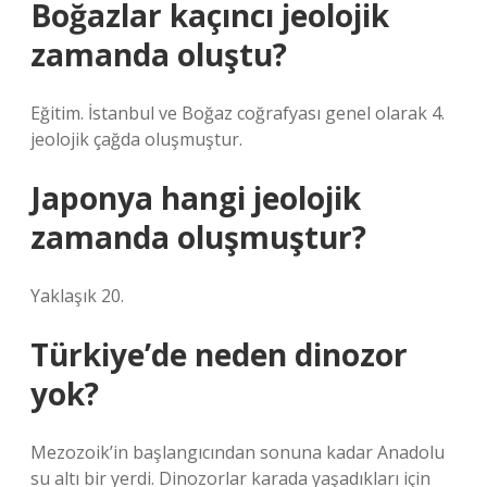
Boğazlar kaçıncı jeolojik
zamanda oluştu?
Eğitim. İstanbul ve Boğaz coğrafyası genel olarak 4.
jeolojik çağda oluşmuştur.
Japonya hangi jeolojik
zamanda oluşmuştur?
Yaklaşık 20.
Türkiye’de neden dinozor
yok?
Mezozoik’in başlangıcından sonuna kadar Anadolu
su altı bir yerdi. Dinozorlar karada yaşadıkları için