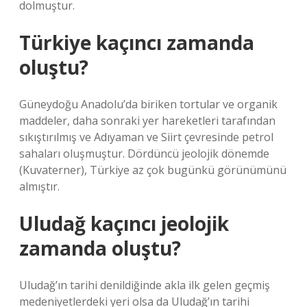
dolmuştur.
Türkiye kaçıncı zamanda
oluştu?
Güneydoğu Anadolu’da biriken tortular ve organik
maddeler, daha sonraki yer hareketleri tarafından
sıkıştırılmış ve Adıyaman ve Siirt çevresinde petrol
sahaları oluşmuştur. Dördüncü jeolojik dönemde
(Kuvaterner), Türkiye az çok bugünkü görünümünü
almıştır.
Uludağ kaçıncı jeolojik
zamanda oluştu?
Uludağ’ın tarihi denildiğinde akla ilk gelen geçmiş
medeniyetlerdeki yeri olsa da Uludağ’ın tarihi