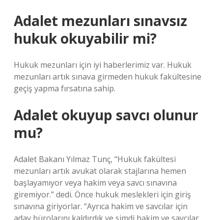
Adalet mezunları sınavsız
hukuk okuyabilir mi?
Hukuk mezunları için iyi haberlerimiz var. Hukuk
mezunları artık sınava girmeden hukuk fakültesine
geçiş yapma fırsatına sahip.
Adalet okuyup savcı olunur
mu?
Adalet Bakanı Yılmaz Tunç, “Hukuk fakültesi
mezunları artık avukat olarak stajlarına hemen
başlayamıyor veya hakim veya savcı sınavına
giremiyor.” dedi. Önce hukuk meslekleri için giriş
sınavına giriyorlar. “Ayrıca hakim ve savcılar için
aday bürolarını kaldırdık ve şimdi hakim ve savcılar