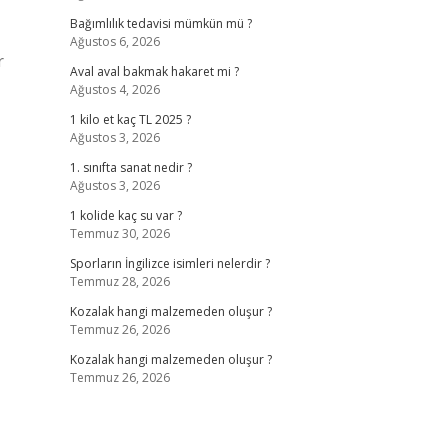
Bağımlılık tedavisi mümkün mü ?
Ağustos 6, 2026
r
Aval aval bakmak hakaret mi ?
Ağustos 4, 2026
1 kilo et kaç TL 2025 ?
Ağustos 3, 2026
1. sınıfta sanat nedir ?
Ağustos 3, 2026
1 kolide kaç su var ?
Temmuz 30, 2026
Sporların İngilizce isimleri nelerdir ?
Temmuz 28, 2026
Kozalak hangi malzemeden oluşur ?
Temmuz 26, 2026
Kozalak hangi malzemeden oluşur ?
Temmuz 26, 2026