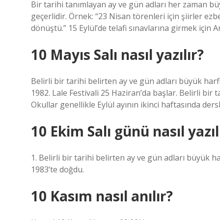
Bir tarihi tanımlayan ay ve gün adları her zaman büy
geçerlidir. Örnek: “23 Nisan törenleri için şiirler e
dönüştü.” 15 Eylül’de telafi sınavlarına girmek için
10 Mayıs Salı nasıl yazılır?
Belirli bir tarihi belirten ay ve gün adları büyük harf
1982. Lale Festivali 25 Haziran’da başlar. Belirli bir
Okullar genellikle Eylül ayının ikinci haftasında ders
10 Ekim Salı günü nasıl yazıl
1. Belirli bir tarihi belirten ay ve gün adları büyük
1983’te doğdu.
10 Kasım nasıl anılır?