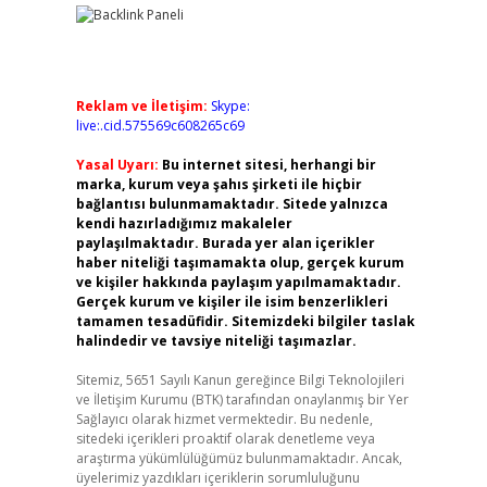
Reklam ve İletişim:
Skype:
live:.cid.575569c608265c69
Yasal Uyarı:
Bu internet sitesi, herhangi bir
marka, kurum veya şahıs şirketi ile hiçbir
bağlantısı bulunmamaktadır. Sitede yalnızca
kendi hazırladığımız makaleler
paylaşılmaktadır. Burada yer alan içerikler
haber niteliği taşımamakta olup, gerçek kurum
ve kişiler hakkında paylaşım yapılmamaktadır.
Gerçek kurum ve kişiler ile isim benzerlikleri
tamamen tesadüfidir. Sitemizdeki bilgiler taslak
halindedir ve tavsiye niteliği taşımazlar.
Sitemiz, 5651 Sayılı Kanun gereğince Bilgi Teknolojileri
ve İletişim Kurumu (BTK) tarafından onaylanmış bir Yer
Sağlayıcı olarak hizmet vermektedir. Bu nedenle,
sitedeki içerikleri proaktif olarak denetleme veya
araştırma yükümlülüğümüz bulunmamaktadır. Ancak,
üyelerimiz yazdıkları içeriklerin sorumluluğunu