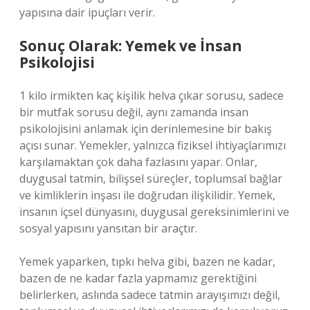
yapısına dair ipuçları verir.
Sonuç Olarak: Yemek ve İnsan
Psikolojisi
1 kilo irmikten kaç kişilik helva çıkar sorusu, sadece
bir mutfak sorusu değil, aynı zamanda insan
psikolojisini anlamak için derinlemesine bir bakış
açısı sunar. Yemekler, yalnızca fiziksel ihtiyaçlarımızı
karşılamaktan çok daha fazlasını yapar. Onlar,
duygusal tatmin, bilişsel süreçler, toplumsal bağlar
ve kimliklerin inşası ile doğrudan ilişkilidir. Yemek,
insanın içsel dünyasını, duygusal gereksinimlerini ve
sosyal yapısını yansıtan bir araçtır.
Yemek yaparken, tıpkı helva gibi, bazen ne kadar,
bazen de ne kadar fazla yapmamız gerektiğini
belirlerken, aslında sadece tatmin arayışımızı değil,