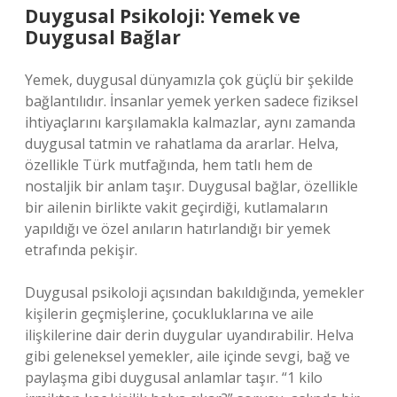
Duygusal Psikoloji: Yemek ve
Duygusal Bağlar
Yemek, duygusal dünyamızla çok güçlü bir şekilde
bağlantılıdır. İnsanlar yemek yerken sadece fiziksel
ihtiyaçlarını karşılamakla kalmazlar, aynı zamanda
duygusal tatmin ve rahatlama da ararlar. Helva,
özellikle Türk mutfağında, hem tatlı hem de
nostaljik bir anlam taşır. Duygusal bağlar, özellikle
bir ailenin birlikte vakit geçirdiği, kutlamaların
yapıldığı ve özel anıların hatırlandığı bir yemek
etrafında pekişir.
Duygusal psikoloji açısından bakıldığında, yemekler
kişilerin geçmişlerine, çocukluklarına ve aile
ilişkilerine dair derin duygular uyandırabilir. Helva
gibi geleneksel yemekler, aile içinde sevgi, bağ ve
paylaşma gibi duygusal anlamlar taşır. “1 kilo