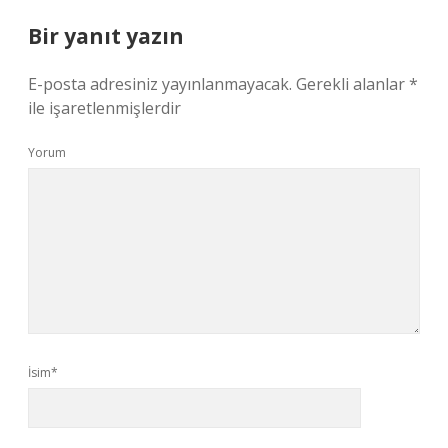
Bir yanıt yazın
E-posta adresiniz yayınlanmayacak.
Gerekli alanlar
*
ile işaretlenmişlerdir
Yorum
İsim*