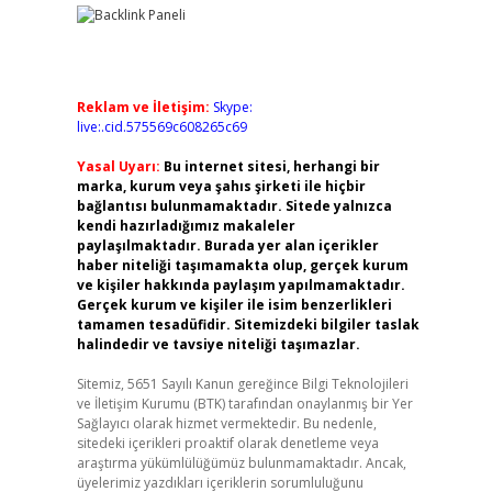
Reklam ve İletişim:
Skype:
live:.cid.575569c608265c69
Yasal Uyarı:
Bu internet sitesi, herhangi bir
marka, kurum veya şahıs şirketi ile hiçbir
bağlantısı bulunmamaktadır. Sitede yalnızca
kendi hazırladığımız makaleler
paylaşılmaktadır. Burada yer alan içerikler
haber niteliği taşımamakta olup, gerçek kurum
ve kişiler hakkında paylaşım yapılmamaktadır.
Gerçek kurum ve kişiler ile isim benzerlikleri
tamamen tesadüfidir. Sitemizdeki bilgiler taslak
halindedir ve tavsiye niteliği taşımazlar.
Sitemiz, 5651 Sayılı Kanun gereğince Bilgi Teknolojileri
ve İletişim Kurumu (BTK) tarafından onaylanmış bir Yer
Sağlayıcı olarak hizmet vermektedir. Bu nedenle,
sitedeki içerikleri proaktif olarak denetleme veya
araştırma yükümlülüğümüz bulunmamaktadır. Ancak,
üyelerimiz yazdıkları içeriklerin sorumluluğunu