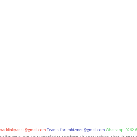
backlinkpaneli@gmail.com
Teams:
forumhizmeti@gmail.com
Whatsapp: 0262 6