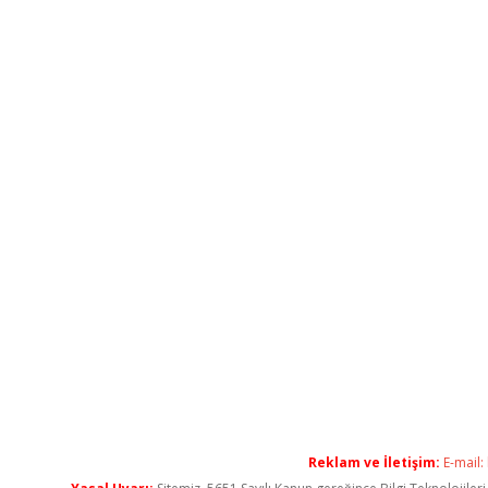
Reklam ve İletişim:
E-mail: