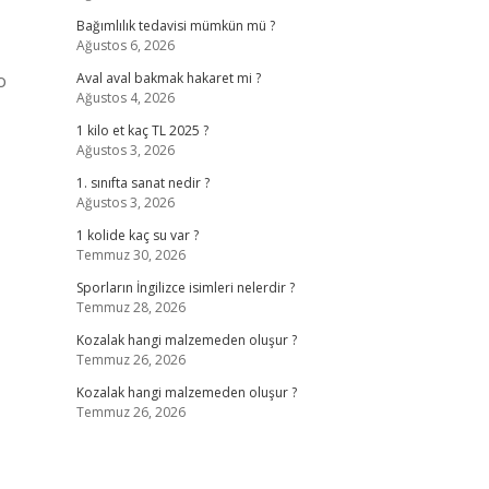
Bağımlılık tedavisi mümkün mü ?
Ağustos 6, 2026
o
Aval aval bakmak hakaret mi ?
Ağustos 4, 2026
1 kilo et kaç TL 2025 ?
Ağustos 3, 2026
1. sınıfta sanat nedir ?
Ağustos 3, 2026
1 kolide kaç su var ?
Temmuz 30, 2026
Sporların İngilizce isimleri nelerdir ?
Temmuz 28, 2026
Kozalak hangi malzemeden oluşur ?
Temmuz 26, 2026
Kozalak hangi malzemeden oluşur ?
Temmuz 26, 2026