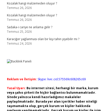
Kozalak hangi malzemeden oluşur ?
Temmuz 26, 2026
Kozalak hangi malzemeden oluşur ?
Temmuz 26, 2026
Sadaka-i cariye ne anlama gelir ?
Temmuz 25, 2026
Karaciğer yağlanması olan bir kişi tahin yiyebilir mi ?
Temmuz 24, 2026
Reklam ve İletişim:
Skype: live:.cid.575569c608265c69
Yasal Uyarı:
Bu internet sitesi, herhangi bir marka, kurum
veya şahıs şirketi ile hiçbir bağlantısı bulunmamaktadır.
Sitede yalnızca kendi hazırladığımız makaleler
paylaşılmaktadır. Burada yer alan içerikler haber niteliği
taşımamakta olup, gerçek kurum ve kişiler hakkında
paylaşım yapılmamaktadır. Gerçek kurum ve kişiler ile isim