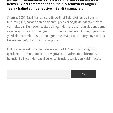
benzerlikleri tamamen tesadüfidir. Sitemizdeki bilgiler
taslak halindedir ve tavsiye niteliği taşımazlar.
Sitemiz, 5651 Sayılı Kanun gereğince Bilgi Teknolojileri ve İletişim
Kurumu (BTK) tarafından onaylanmış bir Yer Sağlayıcı olarak hizmet
vermektedir. Bu nedenle, sitedeki içerikleri proaktif olarak denetleme
veya araştırma yükümlülüğümüz bulunmamaktadır. Ancak, üyelerimiz
yazdıkları içeriklerin sorumluluğunu taşımakta olup, siteye üye olarak
bu sorumluluğu kabul etmiş sayılırlar.
Hukuka ve yasal düzenlemelere aykırı olduğunu düşündüğünüz
içerikleri,
backlinkpanelicomtr@gmail.com
adresine bildirmeniz
halinde, ilgili içerikler yasal süre içerisinde sitemizden kaldırılacaktır.
Arama