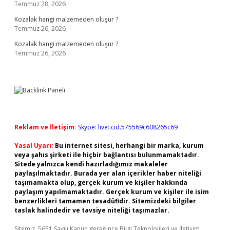
Temmuz 28, 2026
Kozalak hangi malzemeden oluşur ?
Temmuz 26, 2026
Kozalak hangi malzemeden oluşur ?
Temmuz 26, 2026
Reklam ve İletişim:
Skype: live:.cid.575569c608265c69
Yasal Uyarı:
Bu internet sitesi, herhangi bir marka, kurum
veya şahıs şirketi ile hiçbir bağlantısı bulunmamaktadır.
Sitede yalnızca kendi hazırladığımız makaleler
paylaşılmaktadır. Burada yer alan içerikler haber niteliği
taşımamakta olup, gerçek kurum ve kişiler hakkında
paylaşım yapılmamaktadır. Gerçek kurum ve kişiler ile isim
benzerlikleri tamamen tesadüfidir. Sitemizdeki bilgiler
taslak halindedir ve tavsiye niteliği taşımazlar.
Sitemiz, 5651 Sayılı Kanun gereğince Bilgi Teknolojileri ve İletişim