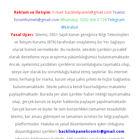
Reklam ve İletişim:
E-mail:
backlinkpaneli@gmail.com
Teams:
forumhizmeti@gmail.com
Whatsapp: 0262 606 0 726
Telegram:
@karabul
Yasal Uyarı:
Sitemiz, 5651 Sayılı Kanun gereğince Bilgi Teknolojileri
ve İletişim Kurumu (BTK) tarafından onaylanmış bir Yer Sağlayıcı
olarak hizmet vermektedir. Bu nedenle, sitedeki içerikleri proaktif
olarak denetleme veya araştırma yükümlülüğümüz bulunmamaktadır.
Ancak, üyelerimiz yazdıkları içeriklerin sorumluluğunu taşımakta olup,
siteye üye olarak bu sorumluluğu kabul etmiş sayılırlar. Bu internet
sitesi, herhangi bir marka, kurum veya şahıs şirketi ile hiçbir bağlantısı
bulunmamaktadır. Sitede yalnızca kendi hazırladığımız makaleler
paylaşılmaktadır. Burada yer alan içerikler haber niteliği taşımamakta
olup, gerçek kurum ve kişiler hakkında paylaşım yapılmamaktadır.
Gerçek kurum ve kişiler ile isim benzerlikleri tamamen tesadüfidir.
Sitemiz, kar amacı gütmeyen ve tamamen ücretsiz bir bilgi paylaşım
platformudur. Hukuka ve yasal düzenlemelere aykırı olduğunu
düşündüğünüz içerikleri,
backlinkpanelicomtr@gmail.com
adresine bildirmeniz halinde, ilgili içerikler yasal süre içerisinde