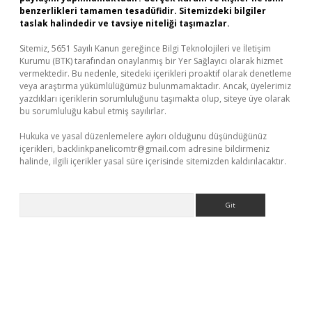
benzerlikleri tamamen tesadüfidir. Sitemizdeki bilgiler
taslak halindedir ve tavsiye niteliği taşımazlar.
Sitemiz, 5651 Sayılı Kanun gereğince Bilgi Teknolojileri ve İletişim
Kurumu (BTK) tarafından onaylanmış bir Yer Sağlayıcı olarak hizmet
vermektedir. Bu nedenle, sitedeki içerikleri proaktif olarak denetleme
veya araştırma yükümlülüğümüz bulunmamaktadır. Ancak, üyelerimiz
yazdıkları içeriklerin sorumluluğunu taşımakta olup, siteye üye olarak
bu sorumluluğu kabul etmiş sayılırlar.
Hukuka ve yasal düzenlemelere aykırı olduğunu düşündüğünüz
içerikleri,
backlinkpanelicomtr@gmail.com
adresine bildirmeniz
halinde, ilgili içerikler yasal süre içerisinde sitemizden kaldırılacaktır.
Arama