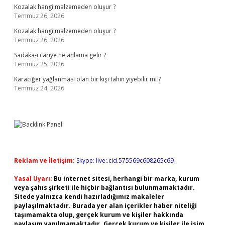
Kozalak hangi malzemeden oluşur ?
Temmuz 26, 2026
Kozalak hangi malzemeden oluşur ?
Temmuz 26, 2026
Sadaka-i cariye ne anlama gelir ?
Temmuz 25, 2026
Karaciğer yağlanması olan bir kişi tahin yiyebilir mi ?
Temmuz 24, 2026
Reklam ve İletişim:
Skype: live:.cid.575569c608265c69
Yasal Uyarı:
Bu internet sitesi, herhangi bir marka, kurum
veya şahıs şirketi ile hiçbir bağlantısı bulunmamaktadır.
Sitede yalnızca kendi hazırladığımız makaleler
paylaşılmaktadır. Burada yer alan içerikler haber niteliği
taşımamakta olup, gerçek kurum ve kişiler hakkında
paylaşım yapılmamaktadır. Gerçek kurum ve kişiler ile isim