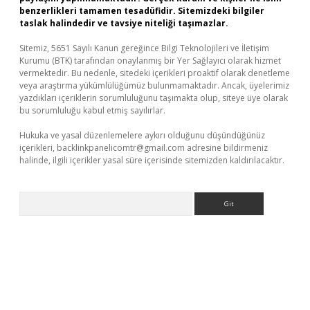
benzerlikleri tamamen tesadüfidir. Sitemizdeki bilgiler
taslak halindedir ve tavsiye niteliği taşımazlar.
Sitemiz, 5651 Sayılı Kanun gereğince Bilgi Teknolojileri ve İletişim
Kurumu (BTK) tarafından onaylanmış bir Yer Sağlayıcı olarak hizmet
vermektedir. Bu nedenle, sitedeki içerikleri proaktif olarak denetleme
veya araştırma yükümlülüğümüz bulunmamaktadır. Ancak, üyelerimiz
yazdıkları içeriklerin sorumluluğunu taşımakta olup, siteye üye olarak
bu sorumluluğu kabul etmiş sayılırlar.
Hukuka ve yasal düzenlemelere aykırı olduğunu düşündüğünüz
içerikleri,
backlinkpanelicomtr@gmail.com
adresine bildirmeniz
halinde, ilgili içerikler yasal süre içerisinde sitemizden kaldırılacaktır.
Arama