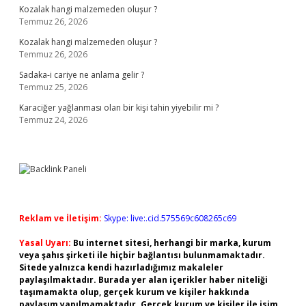
Kozalak hangi malzemeden oluşur ?
Temmuz 26, 2026
Kozalak hangi malzemeden oluşur ?
Temmuz 26, 2026
Sadaka-i cariye ne anlama gelir ?
Temmuz 25, 2026
Karaciğer yağlanması olan bir kişi tahin yiyebilir mi ?
Temmuz 24, 2026
Reklam ve İletişim:
Skype: live:.cid.575569c608265c69
Yasal Uyarı:
Bu internet sitesi, herhangi bir marka, kurum
veya şahıs şirketi ile hiçbir bağlantısı bulunmamaktadır.
Sitede yalnızca kendi hazırladığımız makaleler
paylaşılmaktadır. Burada yer alan içerikler haber niteliği
taşımamakta olup, gerçek kurum ve kişiler hakkında
paylaşım yapılmamaktadır. Gerçek kurum ve kişiler ile isim