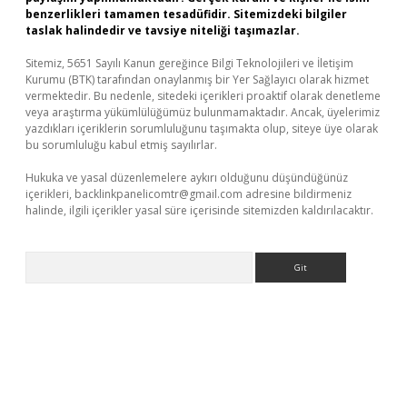
benzerlikleri tamamen tesadüfidir. Sitemizdeki bilgiler
taslak halindedir ve tavsiye niteliği taşımazlar.
Sitemiz, 5651 Sayılı Kanun gereğince Bilgi Teknolojileri ve İletişim
Kurumu (BTK) tarafından onaylanmış bir Yer Sağlayıcı olarak hizmet
vermektedir. Bu nedenle, sitedeki içerikleri proaktif olarak denetleme
veya araştırma yükümlülüğümüz bulunmamaktadır. Ancak, üyelerimiz
yazdıkları içeriklerin sorumluluğunu taşımakta olup, siteye üye olarak
bu sorumluluğu kabul etmiş sayılırlar.
Hukuka ve yasal düzenlemelere aykırı olduğunu düşündüğünüz
içerikleri,
backlinkpanelicomtr@gmail.com
adresine bildirmeniz
halinde, ilgili içerikler yasal süre içerisinde sitemizden kaldırılacaktır.
Arama