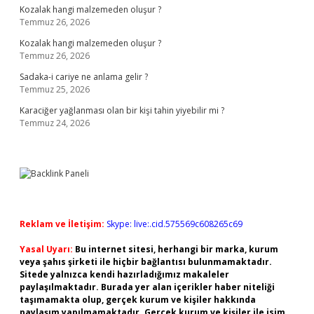
Kozalak hangi malzemeden oluşur ?
Temmuz 26, 2026
Kozalak hangi malzemeden oluşur ?
Temmuz 26, 2026
Sadaka-i cariye ne anlama gelir ?
Temmuz 25, 2026
Karaciğer yağlanması olan bir kişi tahin yiyebilir mi ?
Temmuz 24, 2026
Reklam ve İletişim:
Skype: live:.cid.575569c608265c69
Yasal Uyarı:
Bu internet sitesi, herhangi bir marka, kurum
veya şahıs şirketi ile hiçbir bağlantısı bulunmamaktadır.
Sitede yalnızca kendi hazırladığımız makaleler
paylaşılmaktadır. Burada yer alan içerikler haber niteliği
taşımamakta olup, gerçek kurum ve kişiler hakkında
paylaşım yapılmamaktadır. Gerçek kurum ve kişiler ile isim