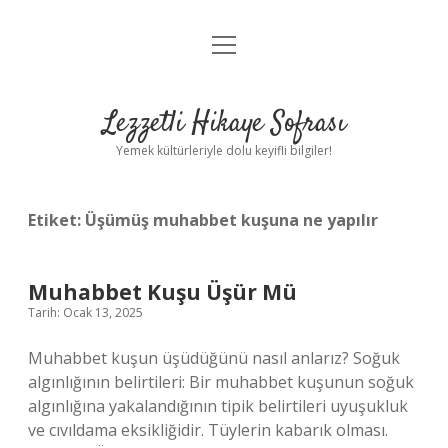
menüyü
Anasayfa
aç
Gizlilik Politikası
Lezzetli Hikaye Sofrası
Yasal Uyarı
Yemek kültürleriyle dolu keyifli bilgiler!
Hakkımızda
Etiket:
Üşümüş muhabbet kuşuna ne yapılır
Muhabbet Kuşu Üşür Mü
Tarih: Ocak 13, 2025
Muhabbet kuşun üşüdüğünü nasıl anlarız? Soğuk
algınlığının belirtileri: Bir muhabbet kuşunun soğuk
algınlığına yakalandığının tipik belirtileri uyuşukluk
ve cıvıldama eksikliğidir. Tüylerin kabarık olması.