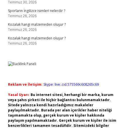
Temmuz 30, 2026
Sporların İngilizce isimleri nelerdir ?
Temmuz 28, 2026
Kozalak hangi malzemeden oluşur ?
Temmuz 26, 2026
Kozalak hangi malzemeden oluşur ?
Temmuz 26, 2026
Reklam ve İletişim:
Skype: live:.cid.575569c608265c69
Yasal Uyarı:
Bu internet sitesi, herhangi bir marka, kurum
veya şahıs şirketi ile hiçbir bağlantısı bulunmamaktadır.
Sitede yalnızca kendi hazırladığımız makaleler
paylaşılmaktadır. Burada yer alan içerikler haber niteliği
taşımamakta olup, gerçek kurum ve kişiler hakkında
paylaşım yapılmamaktadır. Gerçek kurum ve kişiler ile isim
benzerlikleri tamamen tesadüfidir. Sitemizdeki bilgiler