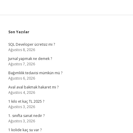
Sidebar
Son Yazılar
SQL Developer ücretsiz mi ?
Ağustos 8, 2026
Jurnal yapmak ne demek ?
Ağustos 7, 2026
Bağımlılık tedavisi mümkün mü ?
Ağustos 6, 2026
Aval aval bakmak hakaret mi ?
Ağustos 4, 2026
1 kilo et kaç TL 2025 ?
Ağustos 3, 2026
1. sınıfta sanat nedir ?
Ağustos 3, 2026
1 kolide kaç su var ?