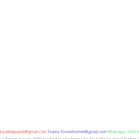
backlinkpaneli@gmail.com
Teams:
forumhizmeti@gmail.com
Whatsapp: 0262 6