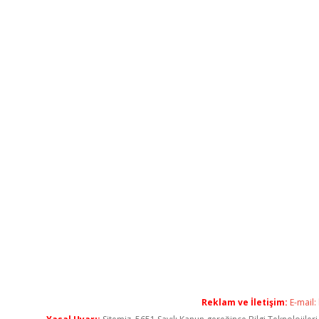
Reklam ve İletişim:
E-mail: