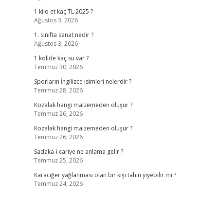
1 kilo et kaç TL 2025 ?
Ağustos 3, 2026
1. sınıfta sanat nedir ?
Ağustos 3, 2026
1 kolide kaç su var ?
Temmuz 30, 2026
Sporların İngilizce isimleri nelerdir ?
Temmuz 28, 2026
Kozalak hangi malzemeden oluşur ?
Temmuz 26, 2026
Kozalak hangi malzemeden oluşur ?
Temmuz 26, 2026
Sadaka-i cariye ne anlama gelir ?
Temmuz 25, 2026
Karaciğer yağlanması olan bir kişi tahin yiyebilir mi ?
Temmuz 24, 2026