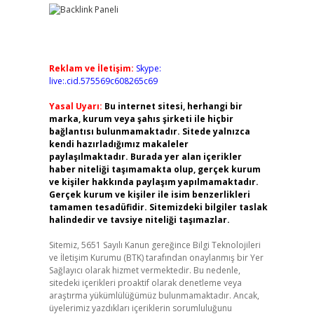
Reklam ve İletişim:
Skype:
live:.cid.575569c608265c69
Yasal Uyarı:
Bu internet sitesi, herhangi bir
marka, kurum veya şahıs şirketi ile hiçbir
bağlantısı bulunmamaktadır. Sitede yalnızca
kendi hazırladığımız makaleler
paylaşılmaktadır. Burada yer alan içerikler
haber niteliği taşımamakta olup, gerçek kurum
ve kişiler hakkında paylaşım yapılmamaktadır.
Gerçek kurum ve kişiler ile isim benzerlikleri
tamamen tesadüfidir. Sitemizdeki bilgiler taslak
halindedir ve tavsiye niteliği taşımazlar.
Sitemiz, 5651 Sayılı Kanun gereğince Bilgi Teknolojileri
ve İletişim Kurumu (BTK) tarafından onaylanmış bir Yer
Sağlayıcı olarak hizmet vermektedir. Bu nedenle,
sitedeki içerikleri proaktif olarak denetleme veya
araştırma yükümlülüğümüz bulunmamaktadır. Ancak,
üyelerimiz yazdıkları içeriklerin sorumluluğunu