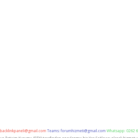
backlinkpaneli@gmail.com
Teams:
forumhizmeti@gmail.com
Whatsapp: 0262 6