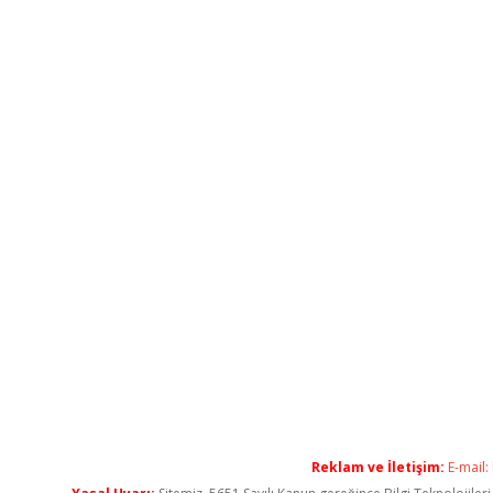
Reklam ve İletişim:
E-mail: