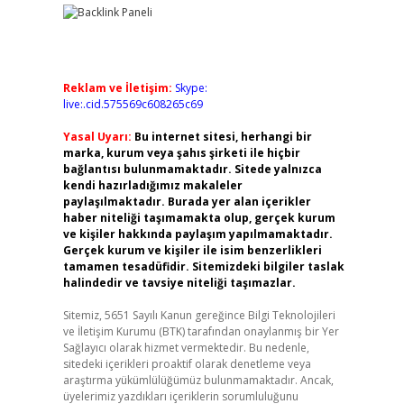
Reklam ve İletişim:
Skype:
live:.cid.575569c608265c69
Yasal Uyarı:
Bu internet sitesi, herhangi bir
marka, kurum veya şahıs şirketi ile hiçbir
bağlantısı bulunmamaktadır. Sitede yalnızca
kendi hazırladığımız makaleler
paylaşılmaktadır. Burada yer alan içerikler
haber niteliği taşımamakta olup, gerçek kurum
ve kişiler hakkında paylaşım yapılmamaktadır.
Gerçek kurum ve kişiler ile isim benzerlikleri
tamamen tesadüfidir. Sitemizdeki bilgiler taslak
halindedir ve tavsiye niteliği taşımazlar.
Sitemiz, 5651 Sayılı Kanun gereğince Bilgi Teknolojileri
ve İletişim Kurumu (BTK) tarafından onaylanmış bir Yer
Sağlayıcı olarak hizmet vermektedir. Bu nedenle,
sitedeki içerikleri proaktif olarak denetleme veya
araştırma yükümlülüğümüz bulunmamaktadır. Ancak,
üyelerimiz yazdıkları içeriklerin sorumluluğunu