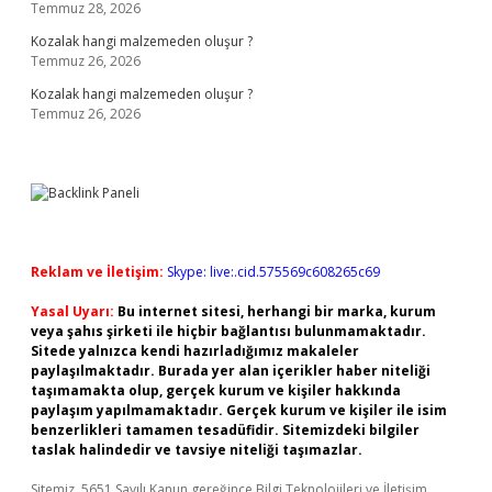
Temmuz 28, 2026
Kozalak hangi malzemeden oluşur ?
Temmuz 26, 2026
Kozalak hangi malzemeden oluşur ?
Temmuz 26, 2026
Reklam ve İletişim:
Skype: live:.cid.575569c608265c69
Yasal Uyarı:
Bu internet sitesi, herhangi bir marka, kurum
veya şahıs şirketi ile hiçbir bağlantısı bulunmamaktadır.
Sitede yalnızca kendi hazırladığımız makaleler
paylaşılmaktadır. Burada yer alan içerikler haber niteliği
taşımamakta olup, gerçek kurum ve kişiler hakkında
paylaşım yapılmamaktadır. Gerçek kurum ve kişiler ile isim
benzerlikleri tamamen tesadüfidir. Sitemizdeki bilgiler
taslak halindedir ve tavsiye niteliği taşımazlar.
Sitemiz, 5651 Sayılı Kanun gereğince Bilgi Teknolojileri ve İletişim