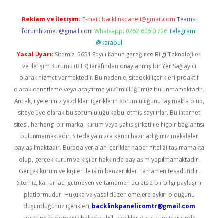
Reklam ve İletişim:
E-mail:
backlinkpaneli@gmail.com
Teams:
forumhizmeti@gmail.com
Whatsapp: 0262 606 0 726
Telegram:
@karabul
Yasal Uyarı:
Sitemiz, 5651 Sayılı Kanun gereğince Bilgi Teknolojileri
ve İletişim Kurumu (BTK) tarafından onaylanmış bir Yer Sağlayıcı
olarak hizmet vermektedir. Bu nedenle, sitedeki içerikleri proaktif
olarak denetleme veya araştırma yükümlülüğümüz bulunmamaktadır.
Ancak, üyelerimiz yazdıkları içeriklerin sorumluluğunu taşımakta olup,
siteye üye olarak bu sorumluluğu kabul etmiş sayılırlar. Bu internet
sitesi, herhangi bir marka, kurum veya şahıs şirketi ile hiçbir bağlantısı
bulunmamaktadır. Sitede yalnızca kendi hazırladığımız makaleler
paylaşılmaktadır. Burada yer alan içerikler haber niteliği taşımamakta
olup, gerçek kurum ve kişiler hakkında paylaşım yapılmamaktadır.
Gerçek kurum ve kişiler ile isim benzerlikleri tamamen tesadüfidir.
Sitemiz, kar amacı gütmeyen ve tamamen ücretsiz bir bilgi paylaşım
platformudur. Hukuka ve yasal düzenlemelere aykırı olduğunu
düşündüğünüz içerikleri,
backlinkpanelicomtr@gmail.com
adresine bildirmeniz halinde, ilgili içerikler yasal süre içerisinde