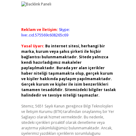
Reklam ve İletişim:
Skype:
live:.cid.575569c608265c69
Yasal Uyarı:
Bu internet sitesi, herhangi bir
marka, kurum veya şahıs şirketi ile hiçbir
bağlantısı bulunmamaktadır. Sitede yalnızca
kendi hazırladığımız makaleler
paylaşılmaktadır. Burada yer alan içerikler
haber niteliği taşımamakta olup, gerçek kurum
ve kişiler hakkında paylaşım yapılmamaktadır.
Gerçek kurum ve kişiler ile isim benzerlikleri
tamamen tesadüfidir. Sitemizdeki bilgiler taslak
halindedir ve tavsiye niteliği taşımazlar.
Sitemiz, 5651 Sayılı Kanun gereğince Bilgi Teknolojileri
ve İletişim Kurumu (BTK) tarafından onaylanmış bir Yer
Sağlayıcı olarak hizmet vermektedir. Bu nedenle,
sitedeki içerikleri proaktif olarak denetleme veya
araştırma yükümlülüğümüz bulunmamaktadır. Ancak,
üyelerimiz yazdıkları içeriklerin sorumluluğunu