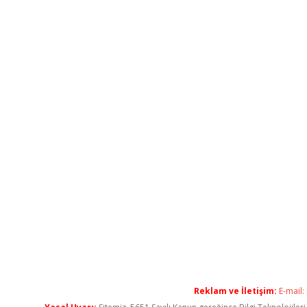
Reklam ve İletişim:
E-mail: