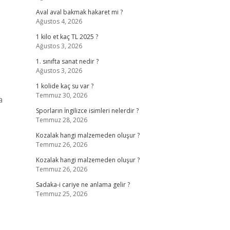
Aval aval bakmak hakaret mi ?
Ağustos 4, 2026
1 kilo et kaç TL 2025 ?
Ağustos 3, 2026
1. sınıfta sanat nedir ?
Ağustos 3, 2026
1 kolide kaç su var ?
Temmuz 30, 2026
a
Sporların İngilizce isimleri nelerdir ?
Temmuz 28, 2026
Kozalak hangi malzemeden oluşur ?
Temmuz 26, 2026
Kozalak hangi malzemeden oluşur ?
Temmuz 26, 2026
Sadaka-i cariye ne anlama gelir ?
Temmuz 25, 2026