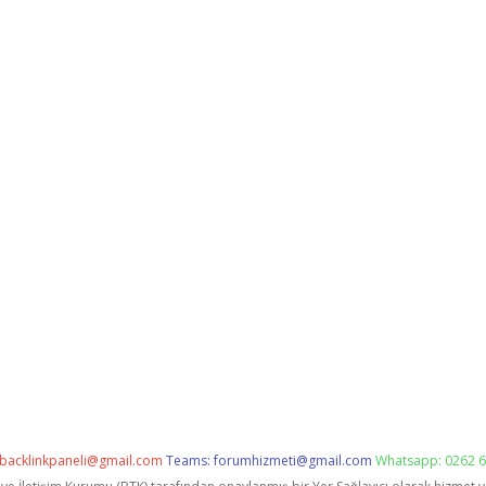
backlinkpaneli@gmail.com
Teams:
forumhizmeti@gmail.com
Whatsapp: 0262 6