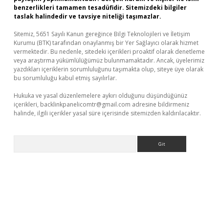
benzerlikleri tamamen tesadüfidir. Sitemizdeki bilgiler
taslak halindedir ve tavsiye niteliği taşımazlar.
Sitemiz, 5651 Sayılı Kanun gereğince Bilgi Teknolojileri ve İletişim
Kurumu (BTK) tarafından onaylanmış bir Yer Sağlayıcı olarak hizmet
vermektedir. Bu nedenle, sitedeki içerikleri proaktif olarak denetleme
veya araştırma yükümlülüğümüz bulunmamaktadır. Ancak, üyelerimiz
yazdıkları içeriklerin sorumluluğunu taşımakta olup, siteye üye olarak
bu sorumluluğu kabul etmiş sayılırlar.
Hukuka ve yasal düzenlemelere aykırı olduğunu düşündüğünüz
içerikleri,
backlinkpanelicomtr@gmail.com
adresine bildirmeniz
halinde, ilgili içerikler yasal süre içerisinde sitemizden kaldırılacaktır.
Arama