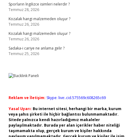
Sporların İngilizce isimleri nelerdir ?
Temmuz 28, 2026
Kozalak hangi malzemeden oluşur ?
Temmuz 26, 2026
Kozalak hangi malzemeden oluşur ?
Temmuz 26, 2026
Sadaka-i cariye ne anlama gelir ?
Temmuz 25, 2026
Reklam ve İletişim:
Skype: live:.cid.575569c608265c69
Yasal Uyarı:
Bu internet sitesi, herhangi bir marka, kurum
veya şahıs şirketi ile hiçbir bağlantısı bulunmamaktadır.
Sitede yalnızca kendi hazırladığımız makaleler
paylaşılmaktadır. Burada yer alan içerikler haber niteliği
taşımamakta olup, gerçek kurum ve kişiler hakkında
paylaşım yapılmamaktadır. Gerçek kurum ve kişiler ile isim