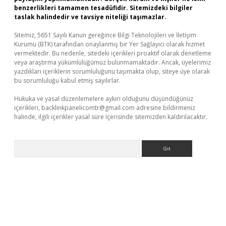
benzerlikleri tamamen tesadüfidir. Sitemizdeki bilgiler
taslak halindedir ve tavsiye niteliği taşımazlar.
Sitemiz, 5651 Sayılı Kanun gereğince Bilgi Teknolojileri ve İletişim
Kurumu (BTK) tarafından onaylanmış bir Yer Sağlayıcı olarak hizmet
vermektedir. Bu nedenle, sitedeki içerikleri proaktif olarak denetleme
veya araştırma yükümlülüğümüz bulunmamaktadır. Ancak, üyelerimiz
yazdıkları içeriklerin sorumluluğunu taşımakta olup, siteye üye olarak
bu sorumluluğu kabul etmiş sayılırlar.
Hukuka ve yasal düzenlemelere aykırı olduğunu düşündüğünüz
içerikleri,
backlinkpanelicomtr@gmail.com
adresine bildirmeniz
halinde, ilgili içerikler yasal süre içerisinde sitemizden kaldırılacaktır.
Arama