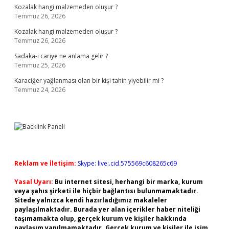
Kozalak hangi malzemeden oluşur ?
Temmuz 26, 2026
Kozalak hangi malzemeden oluşur ?
Temmuz 26, 2026
Sadaka-i cariye ne anlama gelir ?
Temmuz 25, 2026
Karaciğer yağlanması olan bir kişi tahin yiyebilir mi ?
Temmuz 24, 2026
Reklam ve İletişim:
Skype: live:.cid.575569c608265c69
Yasal Uyarı:
Bu internet sitesi, herhangi bir marka, kurum
veya şahıs şirketi ile hiçbir bağlantısı bulunmamaktadır.
Sitede yalnızca kendi hazırladığımız makaleler
paylaşılmaktadır. Burada yer alan içerikler haber niteliği
taşımamakta olup, gerçek kurum ve kişiler hakkında
paylaşım yapılmamaktadır. Gerçek kurum ve kişiler ile isim