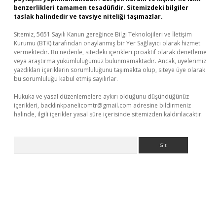
benzerlikleri tamamen tesadüfidir. Sitemizdeki bilgiler
taslak halindedir ve tavsiye niteliği taşımazlar.
Sitemiz, 5651 Sayılı Kanun gereğince Bilgi Teknolojileri ve İletişim
Kurumu (BTK) tarafından onaylanmış bir Yer Sağlayıcı olarak hizmet
vermektedir. Bu nedenle, sitedeki içerikleri proaktif olarak denetleme
veya araştırma yükümlülüğümüz bulunmamaktadır. Ancak, üyelerimiz
yazdıkları içeriklerin sorumluluğunu taşımakta olup, siteye üye olarak
bu sorumluluğu kabul etmiş sayılırlar.
Hukuka ve yasal düzenlemelere aykırı olduğunu düşündüğünüz
içerikleri,
backlinkpanelicomtr@gmail.com
adresine bildirmeniz
halinde, ilgili içerikler yasal süre içerisinde sitemizden kaldırılacaktır.
Arama