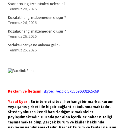
Sporların İngilizce isimleri nelerdir ?
Temmuz 28, 2026
Kozalak hangi malzemeden oluşur ?
Temmuz 26, 2026
Kozalak hangi malzemeden oluşur ?
Temmuz 26, 2026
Sadaka-i cariye ne anlama gelir ?
Temmuz 25, 2026
Reklam ve İletişim:
Skype: live:.cid.575569c608265c69
Yasal Uyarı:
Bu internet sitesi, herhangi bir marka, kurum
veya şahıs şirketi ile hiçbir bağlantısı bulunmamaktadır.
Sitede yalnızca kendi hazırladığımız makaleler
paylaşılmaktadır. Burada yer alan içerikler haber niteliği
taşımamakta olup, gerçek kurum ve kişiler hakkında
paylaşım yapılmamaktadır. Gerçek kurum ve kişiler ile isim