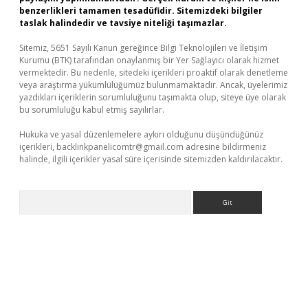
benzerlikleri tamamen tesadüfidir. Sitemizdeki bilgiler
taslak halindedir ve tavsiye niteliği taşımazlar.
Sitemiz, 5651 Sayılı Kanun gereğince Bilgi Teknolojileri ve İletişim
Kurumu (BTK) tarafından onaylanmış bir Yer Sağlayıcı olarak hizmet
vermektedir. Bu nedenle, sitedeki içerikleri proaktif olarak denetleme
veya araştırma yükümlülüğümüz bulunmamaktadır. Ancak, üyelerimiz
yazdıkları içeriklerin sorumluluğunu taşımakta olup, siteye üye olarak
bu sorumluluğu kabul etmiş sayılırlar.
Hukuka ve yasal düzenlemelere aykırı olduğunu düşündüğünüz
içerikleri,
backlinkpanelicomtr@gmail.com
adresine bildirmeniz
halinde, ilgili içerikler yasal süre içerisinde sitemizden kaldırılacaktır.
Arama