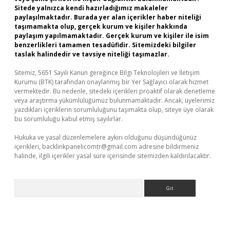
Sitede yalnızca kendi hazırladığımız makaleler
paylaşılmaktadır. Burada yer alan içerikler haber niteliği
taşımamakta olup, gerçek kurum ve kişiler hakkında
paylaşım yapılmamaktadır. Gerçek kurum ve kişiler ile isim
benzerlikleri tamamen tesadüfidir. Sitemizdeki bilgiler
taslak halindedir ve tavsiye niteliği taşımazlar.
Sitemiz, 5651 Sayılı Kanun gereğince Bilgi Teknolojileri ve İletişim
Kurumu (BTK) tarafından onaylanmış bir Yer Sağlayıcı olarak hizmet
vermektedir. Bu nedenle, sitedeki içerikleri proaktif olarak denetleme
veya araştırma yükümlülüğümüz bulunmamaktadır. Ancak, üyelerimiz
yazdıkları içeriklerin sorumluluğunu taşımakta olup, siteye üye olarak
bu sorumluluğu kabul etmiş sayılırlar.
Hukuka ve yasal düzenlemelere aykırı olduğunu düşündüğünüz
içerikleri,
backlinkpanelicomtr@gmail.com
adresine bildirmeniz
halinde, ilgili içerikler yasal süre içerisinde sitemizden kaldırılacaktır.
Arama