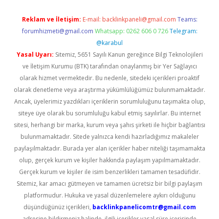
Reklam ve İletişim:
E-mail:
backlinkpaneli@gmail.com
Teams:
forumhizmeti@gmail.com
Whatsapp: 0262 606 0 726
Telegram:
@karabul
Yasal Uyarı:
Sitemiz, 5651 Sayılı Kanun gereğince Bilgi Teknolojileri
ve İletişim Kurumu (BTK) tarafından onaylanmış bir Yer Sağlayıcı
olarak hizmet vermektedir. Bu nedenle, sitedeki içerikleri proaktif
olarak denetleme veya araştırma yükümlülüğümüz bulunmamaktadır.
Ancak, üyelerimiz yazdıkları içeriklerin sorumluluğunu taşımakta olup,
siteye üye olarak bu sorumluluğu kabul etmiş sayılırlar. Bu internet
sitesi, herhangi bir marka, kurum veya şahıs şirketi ile hiçbir bağlantısı
bulunmamaktadır. Sitede yalnızca kendi hazırladığımız makaleler
paylaşılmaktadır. Burada yer alan içerikler haber niteliği taşımamakta
olup, gerçek kurum ve kişiler hakkında paylaşım yapılmamaktadır.
Gerçek kurum ve kişiler ile isim benzerlikleri tamamen tesadüfidir.
Sitemiz, kar amacı gütmeyen ve tamamen ücretsiz bir bilgi paylaşım
platformudur. Hukuka ve yasal düzenlemelere aykırı olduğunu
düşündüğünüz içerikleri,
backlinkpanelicomtr@gmail.com
adresine bildirmeniz halinde, ilgili içerikler yasal süre içerisinde