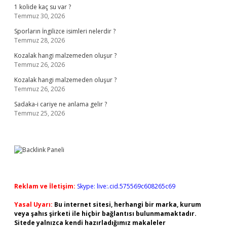
1 kolide kaç su var ?
Temmuz 30, 2026
Sporların İngilizce isimleri nelerdir ?
Temmuz 28, 2026
Kozalak hangi malzemeden oluşur ?
Temmuz 26, 2026
Kozalak hangi malzemeden oluşur ?
Temmuz 26, 2026
Sadaka-i cariye ne anlama gelir ?
Temmuz 25, 2026
Reklam ve İletişim:
Skype: live:.cid.575569c608265c69
Yasal Uyarı:
Bu internet sitesi, herhangi bir marka, kurum
veya şahıs şirketi ile hiçbir bağlantısı bulunmamaktadır.
Sitede yalnızca kendi hazırladığımız makaleler