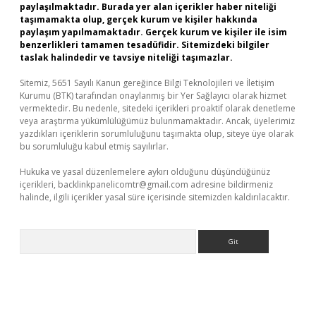
paylaşılmaktadır. Burada yer alan içerikler haber niteliği
taşımamakta olup, gerçek kurum ve kişiler hakkında
paylaşım yapılmamaktadır. Gerçek kurum ve kişiler ile isim
benzerlikleri tamamen tesadüfidir. Sitemizdeki bilgiler
taslak halindedir ve tavsiye niteliği taşımazlar.
Sitemiz, 5651 Sayılı Kanun gereğince Bilgi Teknolojileri ve İletişim
Kurumu (BTK) tarafından onaylanmış bir Yer Sağlayıcı olarak hizmet
vermektedir. Bu nedenle, sitedeki içerikleri proaktif olarak denetleme
veya araştırma yükümlülüğümüz bulunmamaktadır. Ancak, üyelerimiz
yazdıkları içeriklerin sorumluluğunu taşımakta olup, siteye üye olarak
bu sorumluluğu kabul etmiş sayılırlar.
Hukuka ve yasal düzenlemelere aykırı olduğunu düşündüğünüz
içerikleri,
backlinkpanelicomtr@gmail.com
adresine bildirmeniz
halinde, ilgili içerikler yasal süre içerisinde sitemizden kaldırılacaktır.
Arama