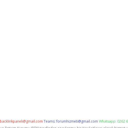
backlinkpaneli@gmail.com
Teams:
forumhizmeti@gmail.com
Whatsapp: 0262 6