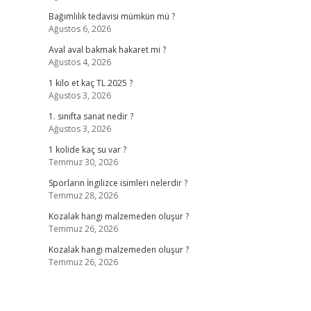
Bağımlılık tedavisi mümkün mü ?
Ağustos 6, 2026
Aval aval bakmak hakaret mi ?
Ağustos 4, 2026
1 kilo et kaç TL 2025 ?
Ağustos 3, 2026
1. sınıfta sanat nedir ?
Ağustos 3, 2026
1 kolide kaç su var ?
Temmuz 30, 2026
Sporların İngilizce isimleri nelerdir ?
Temmuz 28, 2026
Kozalak hangi malzemeden oluşur ?
Temmuz 26, 2026
Kozalak hangi malzemeden oluşur ?
Temmuz 26, 2026