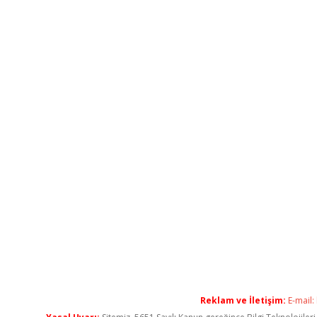
Reklam ve İletişim:
E-mail: