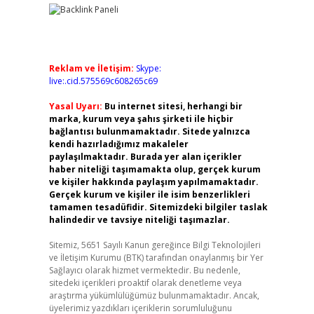
Reklam ve İletişim:
Skype:
live:.cid.575569c608265c69
Yasal Uyarı:
Bu internet sitesi, herhangi bir
marka, kurum veya şahıs şirketi ile hiçbir
bağlantısı bulunmamaktadır. Sitede yalnızca
kendi hazırladığımız makaleler
paylaşılmaktadır. Burada yer alan içerikler
haber niteliği taşımamakta olup, gerçek kurum
ve kişiler hakkında paylaşım yapılmamaktadır.
Gerçek kurum ve kişiler ile isim benzerlikleri
tamamen tesadüfidir. Sitemizdeki bilgiler taslak
halindedir ve tavsiye niteliği taşımazlar.
Sitemiz, 5651 Sayılı Kanun gereğince Bilgi Teknolojileri
ve İletişim Kurumu (BTK) tarafından onaylanmış bir Yer
Sağlayıcı olarak hizmet vermektedir. Bu nedenle,
sitedeki içerikleri proaktif olarak denetleme veya
araştırma yükümlülüğümüz bulunmamaktadır. Ancak,
üyelerimiz yazdıkları içeriklerin sorumluluğunu