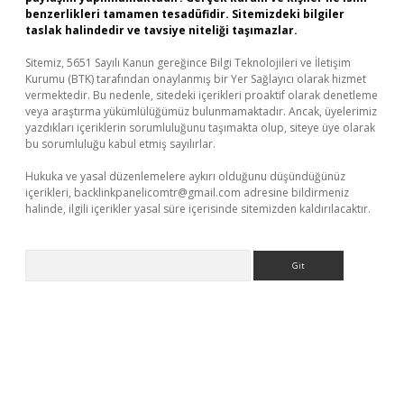
benzerlikleri tamamen tesadüfidir. Sitemizdeki bilgiler
taslak halindedir ve tavsiye niteliği taşımazlar.
Sitemiz, 5651 Sayılı Kanun gereğince Bilgi Teknolojileri ve İletişim
Kurumu (BTK) tarafından onaylanmış bir Yer Sağlayıcı olarak hizmet
vermektedir. Bu nedenle, sitedeki içerikleri proaktif olarak denetleme
veya araştırma yükümlülüğümüz bulunmamaktadır. Ancak, üyelerimiz
yazdıkları içeriklerin sorumluluğunu taşımakta olup, siteye üye olarak
bu sorumluluğu kabul etmiş sayılırlar.
Hukuka ve yasal düzenlemelere aykırı olduğunu düşündüğünüz
içerikleri,
backlinkpanelicomtr@gmail.com
adresine bildirmeniz
halinde, ilgili içerikler yasal süre içerisinde sitemizden kaldırılacaktır.
Arama