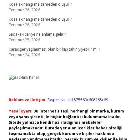
Kozalak hangi malzemeden oluşur ?
Temmuz 26, 2026
Kozalak hangi malzemeden oluşur ?
Temmuz 26, 2026
Sadaka-i cariye ne anlama gelir ?
Temmuz 25, 2026
Karaciğer yağlanması olan bir kişi tahin yiyebilir mi ?
Temmuz 24, 2026
Reklam ve İletişim:
Skype: live:.cid.575569c608265c69
Yasal Uyarı:
Bu internet sitesi, herhangi bir marka, kurum
veya şahıs şirketi ile hiçbir bağlantısı bulunmamaktadır.
Sitede yalnızca kendi hazırladığımız makaleler
paylaşılmaktadır. Burada yer alan içerikler haber niteliği
taşımamakta olup, gerçek kurum ve kişiler hakkında
paylaşım yapılmamaktadır. Gerçek kurum ve kişiler ile isim