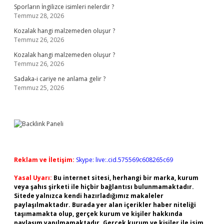
Sporların İngilizce isimleri nelerdir ?
Temmuz 28, 2026
Kozalak hangi malzemeden oluşur ?
Temmuz 26, 2026
Kozalak hangi malzemeden oluşur ?
Temmuz 26, 2026
Sadaka-i cariye ne anlama gelir ?
Temmuz 25, 2026
Reklam ve İletişim:
Skype: live:.cid.575569c608265c69
Yasal Uyarı:
Bu internet sitesi, herhangi bir marka, kurum
veya şahıs şirketi ile hiçbir bağlantısı bulunmamaktadır.
Sitede yalnızca kendi hazırladığımız makaleler
paylaşılmaktadır. Burada yer alan içerikler haber niteliği
taşımamakta olup, gerçek kurum ve kişiler hakkında
paylaşım yapılmamaktadır. Gerçek kurum ve kişiler ile isim