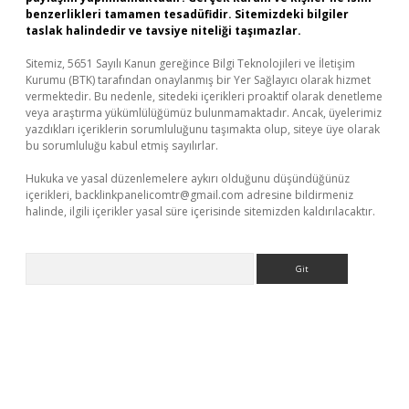
benzerlikleri tamamen tesadüfidir. Sitemizdeki bilgiler
taslak halindedir ve tavsiye niteliği taşımazlar.
Sitemiz, 5651 Sayılı Kanun gereğince Bilgi Teknolojileri ve İletişim
Kurumu (BTK) tarafından onaylanmış bir Yer Sağlayıcı olarak hizmet
vermektedir. Bu nedenle, sitedeki içerikleri proaktif olarak denetleme
veya araştırma yükümlülüğümüz bulunmamaktadır. Ancak, üyelerimiz
yazdıkları içeriklerin sorumluluğunu taşımakta olup, siteye üye olarak
bu sorumluluğu kabul etmiş sayılırlar.
Hukuka ve yasal düzenlemelere aykırı olduğunu düşündüğünüz
içerikleri,
backlinkpanelicomtr@gmail.com
adresine bildirmeniz
halinde, ilgili içerikler yasal süre içerisinde sitemizden kaldırılacaktır.
Arama