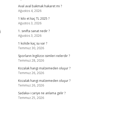
Aval aval bakmak hakaret mi ?
Ağustos 4, 2026
1 kilo et kaç TL 2025 ?
Ağustos 3, 2026
i
1. sınıfta sanat nedir ?
Ağustos 3, 2026
1 kolide kaç su var ?
Temmuz 30, 2026
Sporların İngilizce isimleri nelerdir ?
Temmuz 28, 2026
Kozalak hangi malzemeden oluşur ?
Temmuz 26, 2026
Kozalak hangi malzemeden oluşur ?
Temmuz 26, 2026
Sadaka-i cariye ne anlama gelir ?
Temmuz 25, 2026