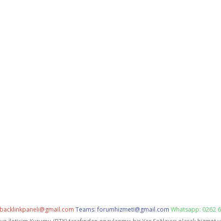
backlinkpaneli@gmail.com
Teams:
forumhizmeti@gmail.com
Whatsapp: 0262 6