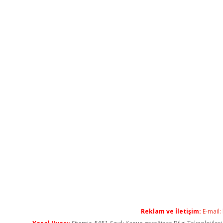
Reklam ve İletişim:
E-mail: