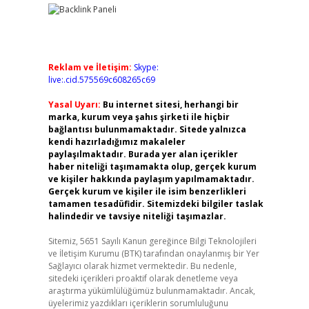
Reklam ve İletişim:
Skype:
live:.cid.575569c608265c69
Yasal Uyarı:
Bu internet sitesi, herhangi bir
marka, kurum veya şahıs şirketi ile hiçbir
bağlantısı bulunmamaktadır. Sitede yalnızca
kendi hazırladığımız makaleler
paylaşılmaktadır. Burada yer alan içerikler
haber niteliği taşımamakta olup, gerçek kurum
ve kişiler hakkında paylaşım yapılmamaktadır.
Gerçek kurum ve kişiler ile isim benzerlikleri
tamamen tesadüfidir. Sitemizdeki bilgiler taslak
halindedir ve tavsiye niteliği taşımazlar.
Sitemiz, 5651 Sayılı Kanun gereğince Bilgi Teknolojileri
ve İletişim Kurumu (BTK) tarafından onaylanmış bir Yer
Sağlayıcı olarak hizmet vermektedir. Bu nedenle,
sitedeki içerikleri proaktif olarak denetleme veya
araştırma yükümlülüğümüz bulunmamaktadır. Ancak,
üyelerimiz yazdıkları içeriklerin sorumluluğunu