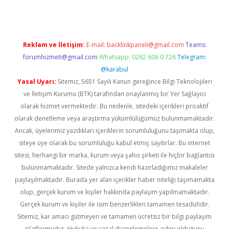
Reklam ve İletişim:
E-mail:
backlinkpaneli@gmail.com
Teams:
forumhizmeti@gmail.com
Whatsapp: 0262 606 0 726
Telegram:
@karabul
Yasal Uyarı:
Sitemiz, 5651 Sayılı Kanun gereğince Bilgi Teknolojileri
ve İletişim Kurumu (BTK) tarafından onaylanmış bir Yer Sağlayıcı
olarak hizmet vermektedir. Bu nedenle, sitedeki içerikleri proaktif
olarak denetleme veya araştırma yükümlülüğümüz bulunmamaktadır.
Ancak, üyelerimiz yazdıkları içeriklerin sorumluluğunu taşımakta olup,
siteye üye olarak bu sorumluluğu kabul etmiş sayılırlar. Bu internet
sitesi, herhangi bir marka, kurum veya şahıs şirketi ile hiçbir bağlantısı
bulunmamaktadır. Sitede yalnızca kendi hazırladığımız makaleler
paylaşılmaktadır. Burada yer alan içerikler haber niteliği taşımamakta
olup, gerçek kurum ve kişiler hakkında paylaşım yapılmamaktadır.
Gerçek kurum ve kişiler ile isim benzerlikleri tamamen tesadüfidir.
Sitemiz, kar amacı gütmeyen ve tamamen ücretsiz bir bilgi paylaşım
platformudur. Hukuka ve yasal düzenlemelere aykırı olduğunu