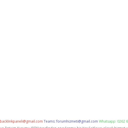
backlinkpaneli@gmail.com
Teams:
forumhizmeti@gmail.com
Whatsapp: 0262 6