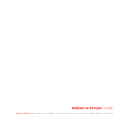
Reklam ve İletişim:
E-mail: