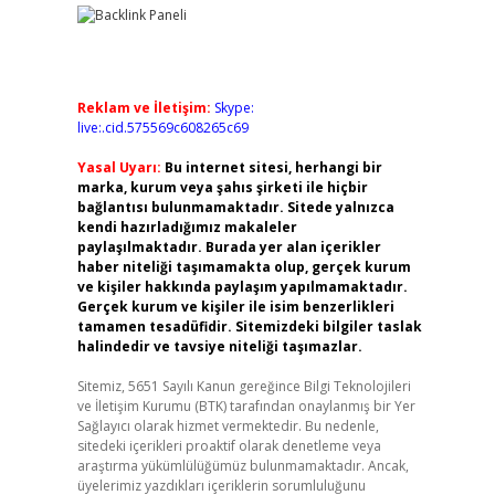
Reklam ve İletişim:
Skype:
live:.cid.575569c608265c69
Yasal Uyarı:
Bu internet sitesi, herhangi bir
marka, kurum veya şahıs şirketi ile hiçbir
bağlantısı bulunmamaktadır. Sitede yalnızca
kendi hazırladığımız makaleler
paylaşılmaktadır. Burada yer alan içerikler
haber niteliği taşımamakta olup, gerçek kurum
ve kişiler hakkında paylaşım yapılmamaktadır.
Gerçek kurum ve kişiler ile isim benzerlikleri
tamamen tesadüfidir. Sitemizdeki bilgiler taslak
halindedir ve tavsiye niteliği taşımazlar.
Sitemiz, 5651 Sayılı Kanun gereğince Bilgi Teknolojileri
ve İletişim Kurumu (BTK) tarafından onaylanmış bir Yer
Sağlayıcı olarak hizmet vermektedir. Bu nedenle,
sitedeki içerikleri proaktif olarak denetleme veya
araştırma yükümlülüğümüz bulunmamaktadır. Ancak,
üyelerimiz yazdıkları içeriklerin sorumluluğunu