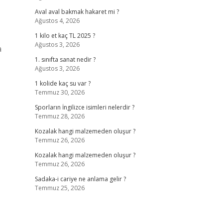
Aval aval bakmak hakaret mi ?
Ağustos 4, 2026
1 kilo et kaç TL 2025 ?
Ağustos 3, 2026
a
1. sınıfta sanat nedir ?
Ağustos 3, 2026
1 kolide kaç su var ?
Temmuz 30, 2026
Sporların İngilizce isimleri nelerdir ?
Temmuz 28, 2026
Kozalak hangi malzemeden oluşur ?
Temmuz 26, 2026
Kozalak hangi malzemeden oluşur ?
Temmuz 26, 2026
Sadaka-i cariye ne anlama gelir ?
Temmuz 25, 2026