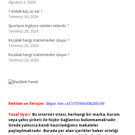
Ağustos 3, 2026
1 kolide kaç su var ?
Temmuz 30, 2026
Sporların İngilizce isimleri nelerdir ?
Temmuz 28, 2026
Kozalak hangi malzemeden oluşur ?
Temmuz 26, 2026
Kozalak hangi malzemeden oluşur ?
Temmuz 26, 2026
Reklam ve İletişim:
Skype: live:.cid.575569c608265c69
Yasal Uyarı:
Bu internet sitesi, herhangi bir marka, kurum
veya şahıs şirketi ile hiçbir bağlantısı bulunmamaktadır.
Sitede yalnızca kendi hazırladığımız makaleler
paylaşılmaktadır. Burada yer alan içerikler haber niteliği