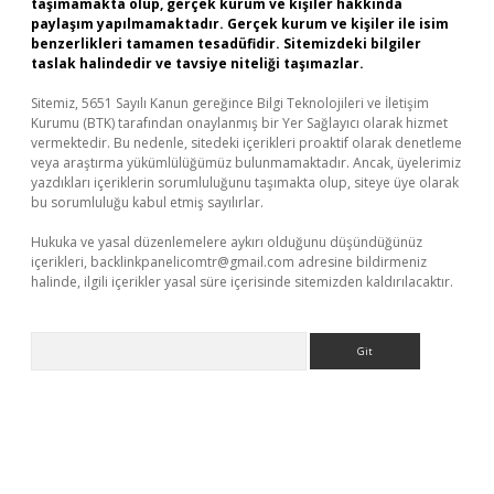
taşımamakta olup, gerçek kurum ve kişiler hakkında
paylaşım yapılmamaktadır. Gerçek kurum ve kişiler ile isim
benzerlikleri tamamen tesadüfidir. Sitemizdeki bilgiler
taslak halindedir ve tavsiye niteliği taşımazlar.
Sitemiz, 5651 Sayılı Kanun gereğince Bilgi Teknolojileri ve İletişim
Kurumu (BTK) tarafından onaylanmış bir Yer Sağlayıcı olarak hizmet
vermektedir. Bu nedenle, sitedeki içerikleri proaktif olarak denetleme
veya araştırma yükümlülüğümüz bulunmamaktadır. Ancak, üyelerimiz
yazdıkları içeriklerin sorumluluğunu taşımakta olup, siteye üye olarak
bu sorumluluğu kabul etmiş sayılırlar.
Hukuka ve yasal düzenlemelere aykırı olduğunu düşündüğünüz
içerikleri,
backlinkpanelicomtr@gmail.com
adresine bildirmeniz
halinde, ilgili içerikler yasal süre içerisinde sitemizden kaldırılacaktır.
Arama