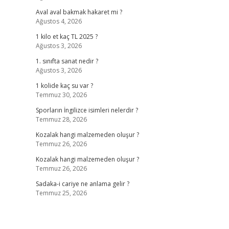
Aval aval bakmak hakaret mi ?
Ağustos 4, 2026
1 kilo et kaç TL 2025 ?
Ağustos 3, 2026
1. sınıfta sanat nedir ?
Ağustos 3, 2026
1 kolide kaç su var ?
Temmuz 30, 2026
Sporların İngilizce isimleri nelerdir ?
Temmuz 28, 2026
Kozalak hangi malzemeden oluşur ?
Temmuz 26, 2026
Kozalak hangi malzemeden oluşur ?
Temmuz 26, 2026
Sadaka-i cariye ne anlama gelir ?
Temmuz 25, 2026