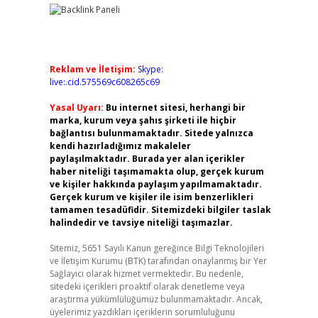
Reklam ve İletişim:
Skype:
live:.cid.575569c608265c69
Yasal Uyarı:
Bu internet sitesi, herhangi bir
marka, kurum veya şahıs şirketi ile hiçbir
bağlantısı bulunmamaktadır. Sitede yalnızca
kendi hazırladığımız makaleler
paylaşılmaktadır. Burada yer alan içerikler
haber niteliği taşımamakta olup, gerçek kurum
ve kişiler hakkında paylaşım yapılmamaktadır.
Gerçek kurum ve kişiler ile isim benzerlikleri
tamamen tesadüfidir. Sitemizdeki bilgiler taslak
halindedir ve tavsiye niteliği taşımazlar.
Sitemiz, 5651 Sayılı Kanun gereğince Bilgi Teknolojileri
ve İletişim Kurumu (BTK) tarafından onaylanmış bir Yer
Sağlayıcı olarak hizmet vermektedir. Bu nedenle,
sitedeki içerikleri proaktif olarak denetleme veya
araştırma yükümlülüğümüz bulunmamaktadır. Ancak,
üyelerimiz yazdıkları içeriklerin sorumluluğunu