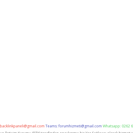
backlinkpaneli@gmail.com
Teams:
forumhizmeti@gmail.com
Whatsapp: 0262 6