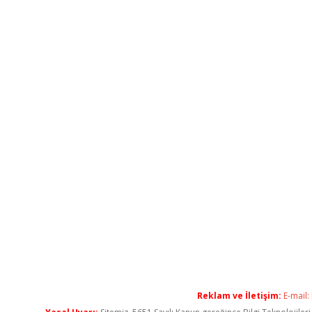
Reklam ve İletişim:
E-mail: