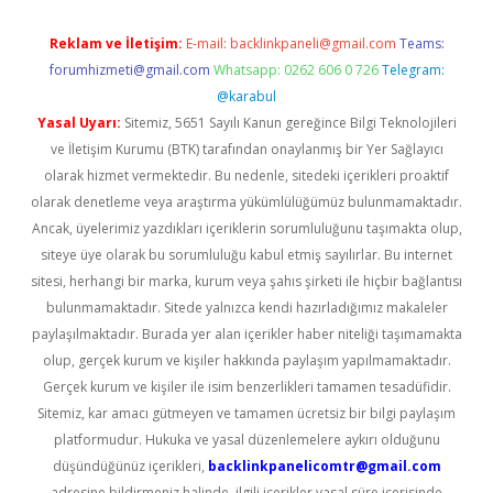
Reklam ve İletişim:
E-mail:
backlinkpaneli@gmail.com
Teams:
forumhizmeti@gmail.com
Whatsapp: 0262 606 0 726
Telegram:
@karabul
Yasal Uyarı:
Sitemiz, 5651 Sayılı Kanun gereğince Bilgi Teknolojileri
ve İletişim Kurumu (BTK) tarafından onaylanmış bir Yer Sağlayıcı
olarak hizmet vermektedir. Bu nedenle, sitedeki içerikleri proaktif
olarak denetleme veya araştırma yükümlülüğümüz bulunmamaktadır.
Ancak, üyelerimiz yazdıkları içeriklerin sorumluluğunu taşımakta olup,
siteye üye olarak bu sorumluluğu kabul etmiş sayılırlar. Bu internet
sitesi, herhangi bir marka, kurum veya şahıs şirketi ile hiçbir bağlantısı
bulunmamaktadır. Sitede yalnızca kendi hazırladığımız makaleler
paylaşılmaktadır. Burada yer alan içerikler haber niteliği taşımamakta
olup, gerçek kurum ve kişiler hakkında paylaşım yapılmamaktadır.
Gerçek kurum ve kişiler ile isim benzerlikleri tamamen tesadüfidir.
Sitemiz, kar amacı gütmeyen ve tamamen ücretsiz bir bilgi paylaşım
platformudur. Hukuka ve yasal düzenlemelere aykırı olduğunu
düşündüğünüz içerikleri,
backlinkpanelicomtr@gmail.com
adresine bildirmeniz halinde, ilgili içerikler yasal süre içerisinde